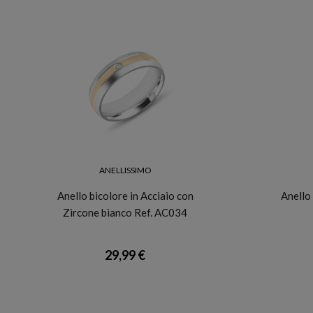
ANELLISSIMO
Anello bicolore in Acciaio con
Anello
Zircone bianco Ref. AC034
29,99 €