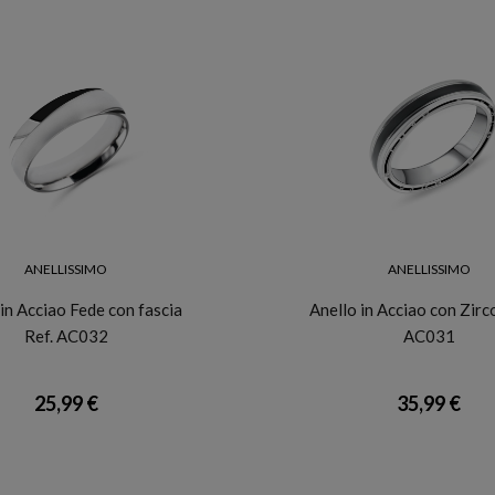
ANELLISSIMO
ANELLISSIMO
 in Acciao Fede con fascia
Anello in Acciao con Zirc
Ref. AC032
AC031
25,99 €
35,99 €