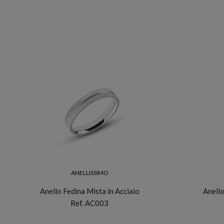
ANELLISSIMO
Anello Fedina Mista in Acciaio
Anello
Ref. AC003