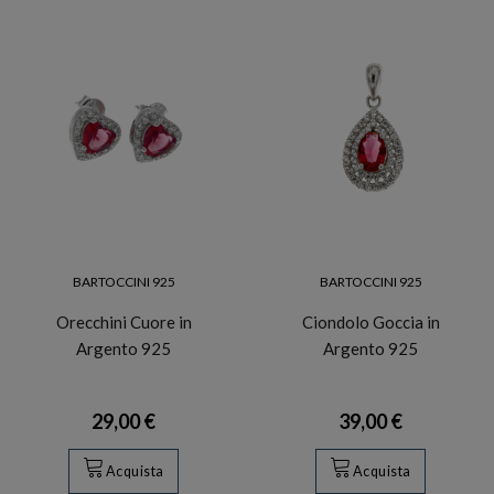
BARTOCCINI 925
BARTOCCINI 925
Orecchini Cuore in
Ciondolo Goccia in
Argento 925
Argento 925
29,00 €
39,00 €
Acquista
Acquista