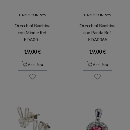
BARTOCCINI 925
BARTOCCINI 925
Orecchini Bambina
Orecchini Bambina
con Minnie Ref.
con Panda Ref.
EDA00…
EDA0065
19,00 €
19,00 €
Acquista
Acquista