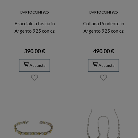
BARTOCCINI 925
BARTOCCINI 925
Bracciale a fascia in
Collana Pendente in
Argento 925 con cz
Argento 925 con cz
390,00 €
490,00 €
Acquista
Acquista