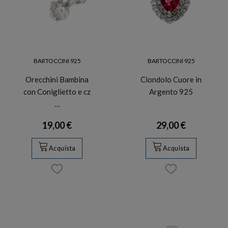
BARTOCCINI 925
BARTOCCINI 925
Orecchini Bambina
Ciondolo Cuore in
con Coniglietto e cz
Argento 925
…
19,00 €
29,00 €
Acquista
Acquista