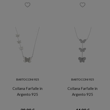
BARTOCCINI 925
BARTOCCINI 925
Collana Farfalle in
Collana Farfalle in
Argento 925
Argento 925