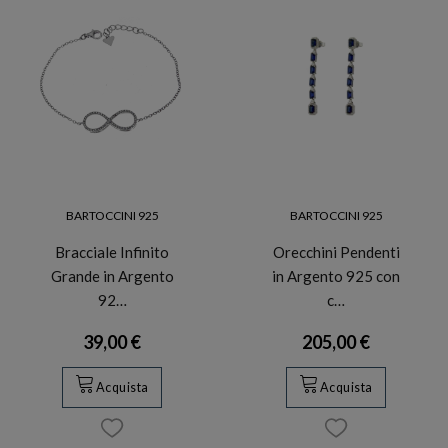
BARTOCCINI 925
BARTOCCINI 925
Bracciale Infinito
Orecchini Pendenti
Grande in Argento
in Argento 925 con
92…
c…
39,00 €
205,00 €
Acquista
Acquista