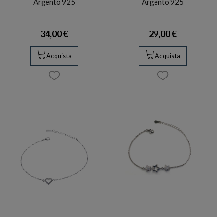
Argento 925
Argento 925
34,00 €
29,00 €
Acquista
Acquista