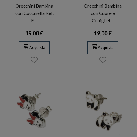
Orecchini Bambina
Orecchini Bambina
con Coccinella Ref.
con Cuore e
E…
Conigliet…
19,00 €
19,00 €
Acquista
Acquista