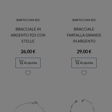
BARTOCCINI 925
BARTOCCINI 925
BRACCIALE IN
BRACCIALE
ARGENTO 925 CON
FARFALLA GRANDE
STELLE
IN ARGENTO
26,00 €
29,00 €
Acquista
Acquista