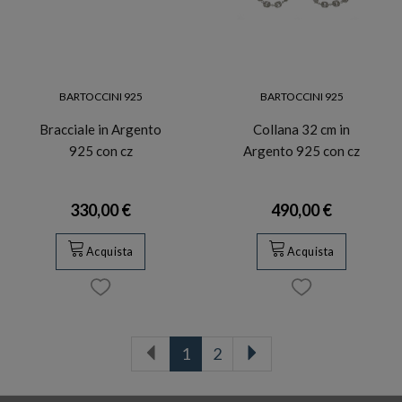
BARTOCCINI 925
BARTOCCINI 925
Bracciale in Argento
Collana 32 cm in
925 con cz
Argento 925 con cz
330,00 €
490,00 €
Acquista
Acquista
1
2