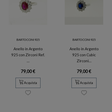
BARTOCCINI 925
BARTOCCINI 925
Anello in Argento
Anello in Argento
925 con Zirconi Ref.
925 con Cubic
…
Zirconi…
79,00 €
79,00 €
Acquista
Acquista