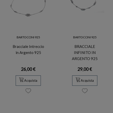
BARTOCCINI 925
BARTOCCINI 925
Bracciale Intreccio
BRACCIALE
in Argento 925
INFINITO IN
ARGENTO 925
26,00 €
29,00 €
Acquista
Acquista