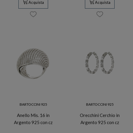
Acquista
Acquista
BARTOCCINI 925
BARTOCCINI 925
Anello Mis. 16 in
Orecchini Cerchio in
Argento 925 con cz
Argento 925 con cz