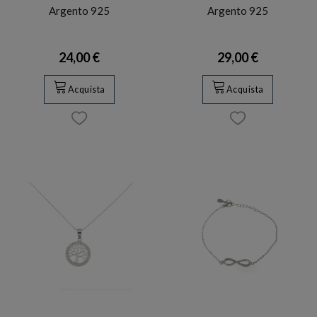
Argento 925
Argento 925
24,00 €
29,00 €
Acquista
Acquista