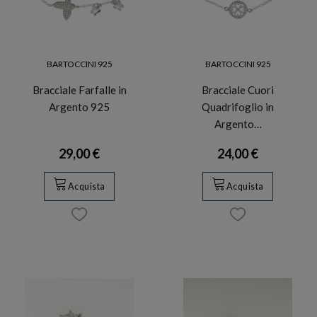
BARTOCCINI 925
BARTOCCINI 925
Bracciale Farfalle in
Bracciale Cuori
Argento 925
Quadrifoglio in
Argento…
29,00 €
24,00 €
Acquista
Acquista