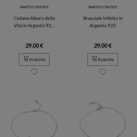
BARTOCCINI 925
BARTOCCINI 925
Collana Albero della
Bracciale Infinito in
Vita in Argento 92…
Argento 925
29,00 €
29,00 €
Acquista
Acquista