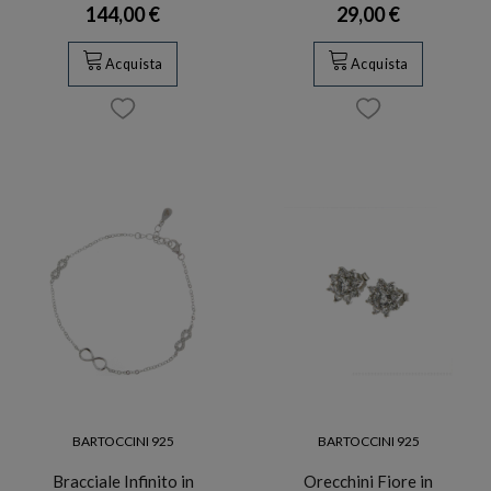
144,00 €
29,00 €
Acquista
Acquista
BARTOCCINI 925
BARTOCCINI 925
Bracciale Infinito in
Orecchini Fiore in