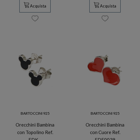
Acquista
Acquista
BARTOCCINI 925
BARTOCCINI 925
Orecchini Bambina
Orecchini Bambina
con Topolino Ref.
con Cuore Ref.
EDK…
EDF0039