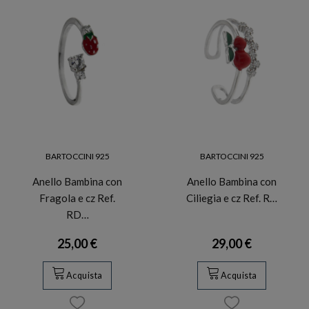
BARTOCCINI 925
BARTOCCINI 925
Anello Bambina con
Anello Bambina con
Fragola e cz Ref.
Ciliegia e cz Ref. R…
RD…
25,00 €
29,00 €
Acquista
Acquista