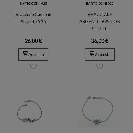
BARTOCCINI 925
BARTOCCINI 925
Bracciale Cuore in
BRACCIALE
Argento 925
ARGENTO 925 CON
STELLE
26,00 €
26,00 €
Acquista
Acquista