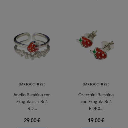
BARTOCCINI 925
BARTOCCINI 925
Anello Bambina con
Orecchini Bambina
Fragola e cz Ref.
con Fragola Ref.
RD…
EDK0…
29,00 €
19,00 €