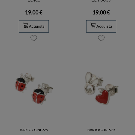
19,00 €
19,00 €
Acquista
Acquista
BARTOCCINI 925
BARTOCCINI 925