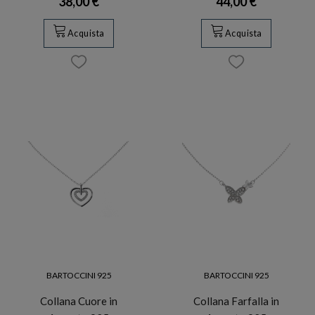
38,00 €
44,00 €
Acquista
Acquista
BARTOCCINI 925
BARTOCCINI 925
Collana Cuore in
Collana Farfalla in