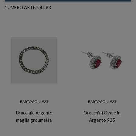
NUMERO ARTICOLI:83
BARTOCCINI 925
BARTOCCINI 925
Bracciale Argento
Orecchini Ovale in
maglia groumette
Argento 925