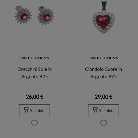
BARTOCCINI 925
BARTOCCINI 925
Orecchini Sole in
Ciondolo Cuore in
Argento 925
Argento 925
26,00 €
29,00 €
Acquista
Acquista