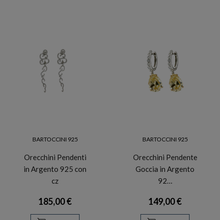
BARTOCCINI 925
BARTOCCINI 925
Orecchini Pendenti
Orecchini Pendente
in Argento 925 con
Goccia in Argento
cz
92…
185,00 €
149,00 €