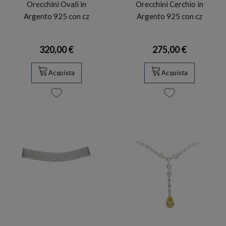
Orecchini Ovali in
Orecchini Cerchio in
Argento 925 con cz
Argento 925 con cz
320,00 €
275,00 €
Acquista
Acquista