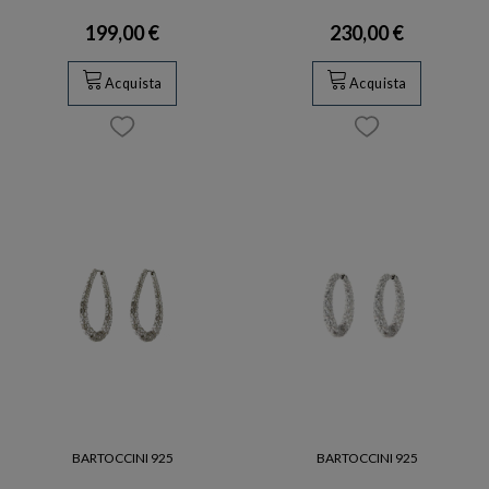
199,00 €
230,00 €
Acquista
Acquista
BARTOCCINI 925
BARTOCCINI 925