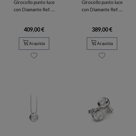
Girocollo punto luce
Girocollo punto luce
con Diamante Ref. …
con Diamante Ref. …
409,00 €
389,00 €
Acquista
Acquista