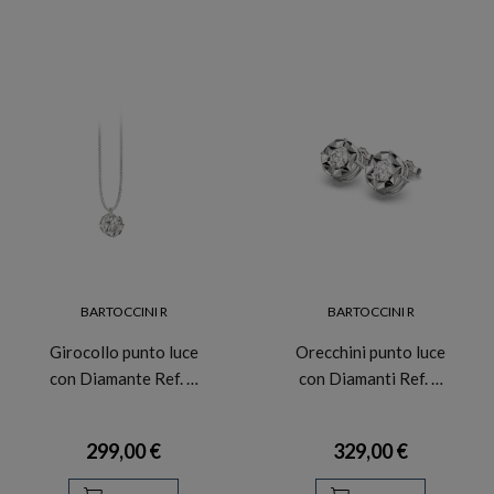
BARTOCCINI R
BARTOCCINI R
Girocollo punto luce
Orecchini punto luce
con Diamante Ref. …
con Diamanti Ref. …
299,00 €
329,00 €