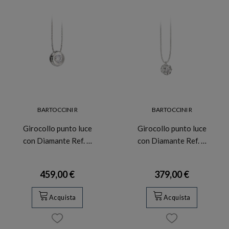
BARTOCCINI R
BARTOCCINI R
Girocollo punto luce
Girocollo punto luce
con Diamante Ref. …
con Diamante Ref. …
459,00 €
379,00 €
Acquista
Acquista