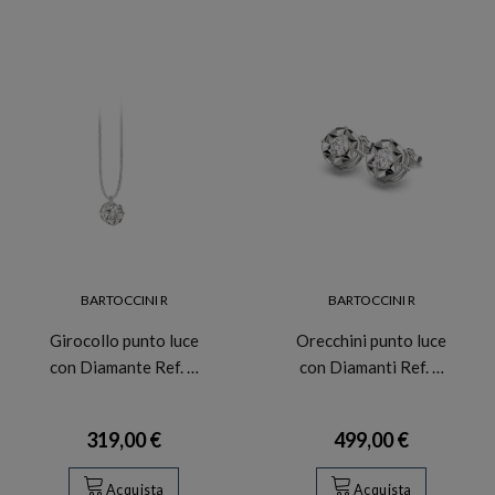
BARTOCCINI R
BARTOCCINI R
Girocollo punto luce
Orecchini punto luce
con Diamante Ref. …
con Diamanti Ref. …
319,00 €
499,00 €
Acquista
Acquista