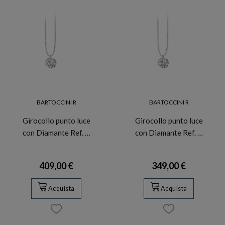
BARTOCCINI R
BARTOCCINI R
Girocollo punto luce
Girocollo punto luce
con Diamante Ref. …
con Diamante Ref. …
409,00 €
349,00 €
Acquista
Acquista