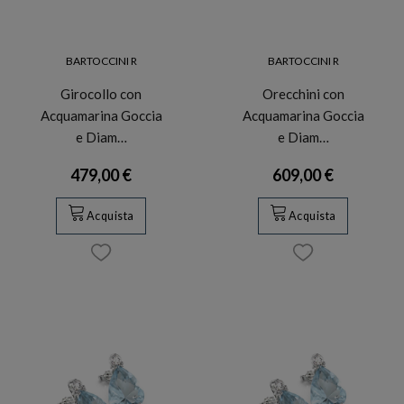
BARTOCCINI R
BARTOCCINI R
Girocollo con
Orecchini con
Acquamarina Goccia
Acquamarina Goccia
e Diam…
e Diam…
479,00 €
609,00 €
Acquista
Acquista