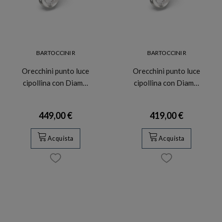
BARTOCCINI R
BARTOCCINI R
Orecchini punto luce
Orecchini punto luce
cipollina con Diam…
cipollina con Diam…
449,00 €
419,00 €
Acquista
Acquista