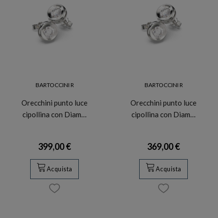
BARTOCCINI R
BARTOCCINI R
Orecchini punto luce
Orecchini punto luce
cipollina con Diam…
cipollina con Diam…
399,00 €
369,00 €
Acquista
Acquista