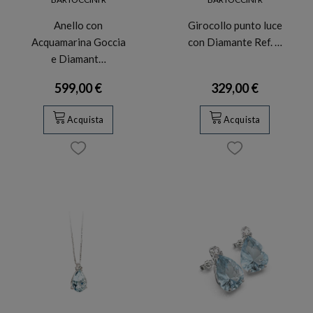
Anello con
Girocollo punto luce
Acquamarina Goccia
con Diamante Ref. …
e Diamant…
599,00 €
329,00 €
Acquista
Acquista