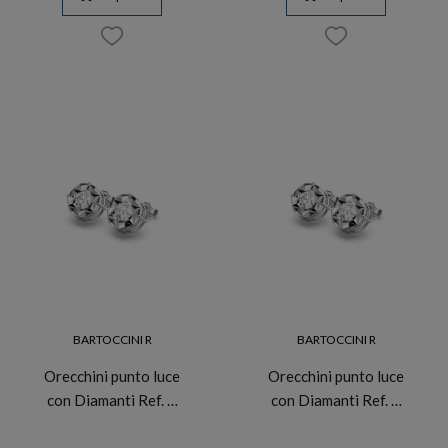
BARTOCCINI R
BARTOCCINI R
Orecchini punto luce
Orecchini punto luce
con Diamanti Ref. …
con Diamanti Ref. …