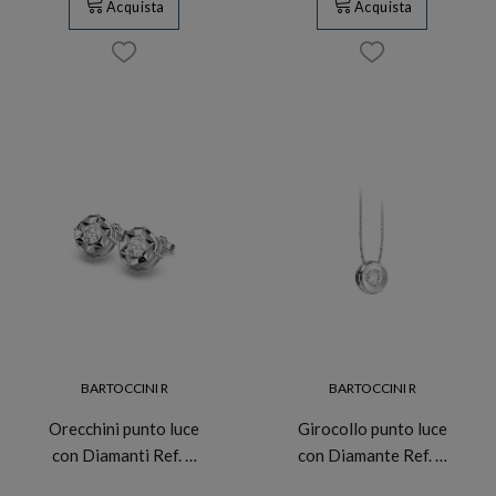
Acquista
Acquista
BARTOCCINI R
BARTOCCINI R
Orecchini punto luce
Girocollo punto luce
con Diamanti Ref. …
con Diamante Ref. …