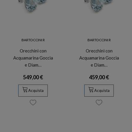
BARTOCCINI R
BARTOCCINI R
Orecchini con
Orecchini con
Acquamarina Goccia
Acquamarina Goccia
e Diam…
e Diam…
549,00 €
459,00 €
Acquista
Acquista