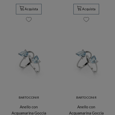
Acquista
Acquista
BARTOCCINI R
BARTOCCINI R
Anello con
Anello con
Acquamarina Goccia
Acquamarina Goccia