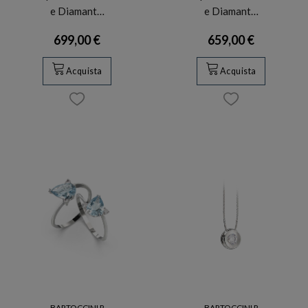
e Diamant…
e Diamant…
699,00 €
659,00 €
Acquista
Acquista
BARTOCCINI R
BARTOCCINI R