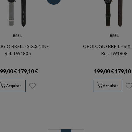
BREIL
BREIL
GIO BREIL - SIX.3.NINE
OROLOGIO BREIL - SIX.
Ref. TW1805
Ref. TW1808
99,00 €
179,10 €
199,00 €
179,10
Acquista
Acquista