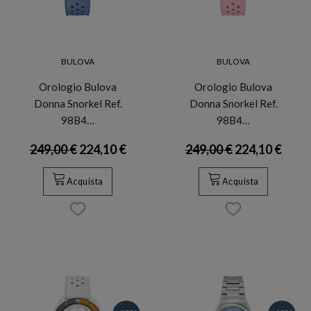
BULOVA
BULOVA
Orologio Bulova
Orologio Bulova
Donna Snorkel Ref.
Donna Snorkel Ref.
98B4…
98B4…
249,00 €
224,10 €
249,00 €
224,10 €
Acquista
Acquista