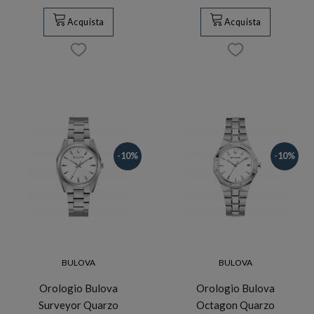
Acquista
Acquista
-10%
-10%
BULOVA
BULOVA
Orologio Bulova
Orologio Bulova
Surveyor Quarzo
Octagon Quarzo