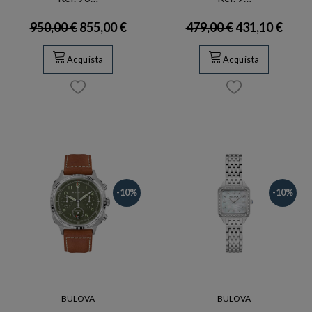
950,00 €
855,00 €
479,00 €
431,10 €
Acquista
Acquista
-10%
-10%
BULOVA
BULOVA