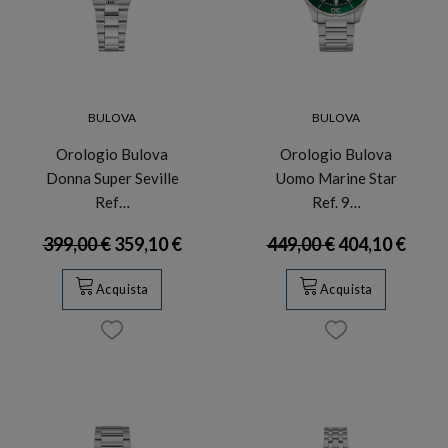
BULOVA
BULOVA
Orologio Bulova
Orologio Bulova
Donna Super Seville
Uomo Marine Star
Ref…
Ref. 9…
399,00 €
359,10 €
449,00 €
404,10 €
Acquista
Acquista