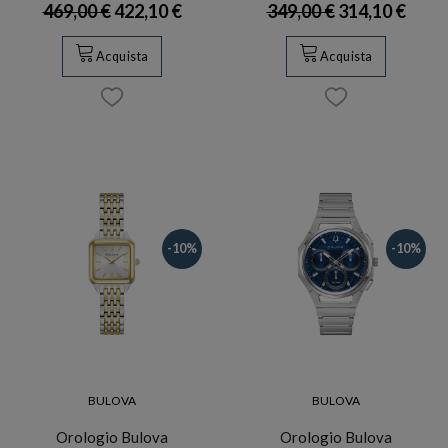
469,00 €
422,10 €
349,00 €
314,10 €
Acquista
Acquista
-10%
-10%
BULOVA
BULOVA
Orologio Bulova
Orologio Bulova