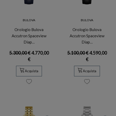
BULOVA
BULOVA
Orologio Bulova
Orologio Bulova
Accutron Spaceview
Accutron Spaceview
Diap…
Diap…
5.300,00 €
4.770,00
5.100,00 €
4.590,00
€
€
Acquista
Acquista