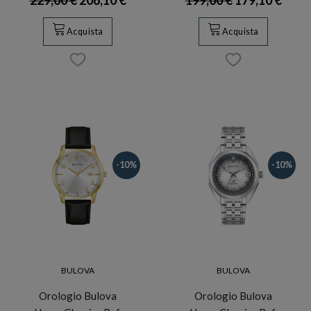
Acquista
Acquista
-10%
-10%
BULOVA
BULOVA
Orologio Bulova
Orologio Bulova