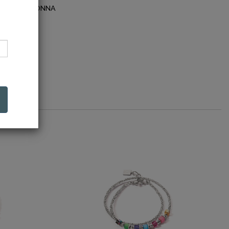
EGORIA: DONNA