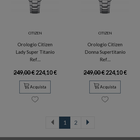
CITIZEN
CITIZEN
Orologio Citizen
Orologio Citizen
Lady Super Titanio
Donna Supertitanio
Ref…
Ref…
249,00 €
224,10 €
249,00 €
224,10 €
Acquista
Acquista
1
2