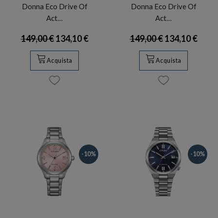
Donna Eco Drive Of
Donna Eco Drive Of
Act…
Act…
149,00 €
134,10 €
149,00 €
134,10 €
Acquista
Acquista
-10%
-10%