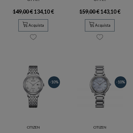
149,00 €
134,10 €
159,00 €
143,10 €
Acquista
Acquista
-10%
-10%
CITIZEN
CITIZEN