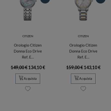
CITIZEN
CITIZEN
Orologio Citizen
Orologio Citizen
Donna Eco Drive
Donna Eco Drive
Ref. E…
Ref. E…
149,00 €
134,10 €
159,00 €
143,10 €
Acquista
Acquista