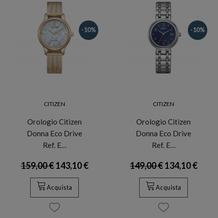
-10%
-10%
CITIZEN
CITIZEN
Orologio Citizen
Orologio Citizen
Donna Eco Drive
Donna Eco Drive
Ref. E…
Ref. E…
159,00 €
143,10 €
149,00 €
134,10 €
Acquista
Acquista