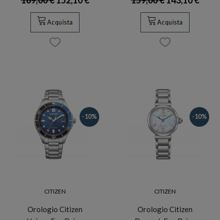
Acquista
Acquista
-10%
-10%
CITIZEN
CITIZEN
Orologio Citizen
Orologio Citizen