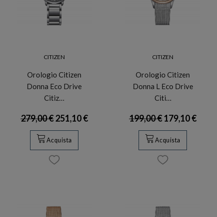
CITIZEN
CITIZEN
Orologio Citizen
Orologio Citizen
Donna Eco Drive
Donna L Eco Drive
Citiz…
Citi…
279,00 €
251,10 €
199,00 €
179,10 €
Acquista
Acquista