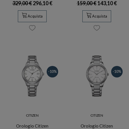
329,00 €
296,10 €
159,00 €
143,10 €
Acquista
Acquista
-10%
-10%
CITIZEN
CITIZEN
Orologio Citizen
Orologio Citizen