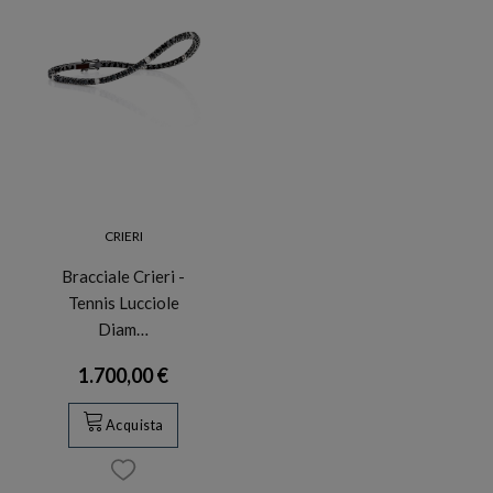
CRIERI
Bracciale Crieri -
Tennis Lucciole
Diam…
1.700,00 €
Acquista