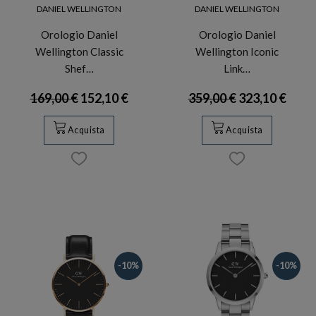
DANIEL WELLINGTON
DANIEL WELLINGTON
Orologio Daniel
Orologio Daniel
Wellington Classic
Wellington Iconic
Shef…
Link…
169,00 €
152,10 €
359,00 €
323,10 €
Acquista
Acquista
-10%
-10%