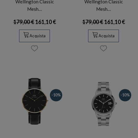
Wellington Classic
Wellington Classic
Mesh…
Mesh…
179,00 €
161,10 €
179,00 €
161,10 €
Acquista
Acquista
-10%
-10%