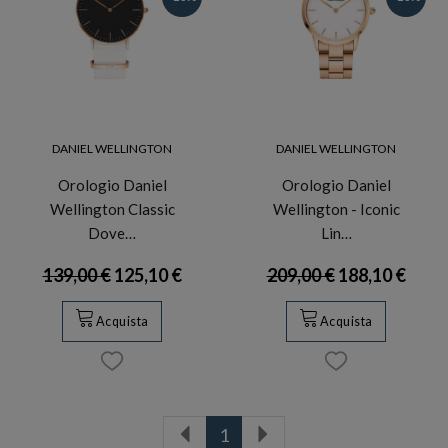
DANIEL WELLINGTON
DANIEL WELLINGTON
Orologio Daniel
Orologio Daniel
Wellington Classic
Wellington - Iconic
Dove…
Lin…
139,00 €
125,10 €
209,00 €
188,10 €
Acquista
Acquista
1