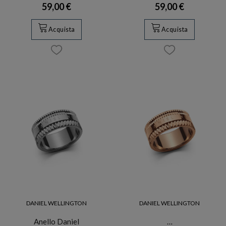
59,00 €
59,00 €
Acquista
Acquista
DANIEL WELLINGTON
DANIEL WELLINGTON
Anello Daniel
…