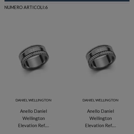
NUMERO ARTICOLI:6
DANIEL WELLINGTON
DANIEL WELLINGTON
Anello Daniel
Anello Daniel
Wellington
Wellington
Elevation Ref.…
Elevation Ref.…