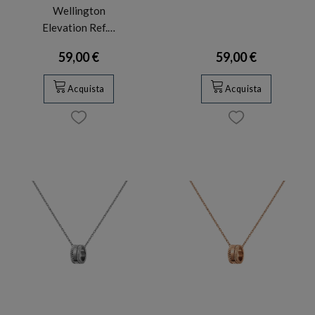
Wellington
Elevation Ref.…
59,00 €
59,00 €
Acquista
Acquista