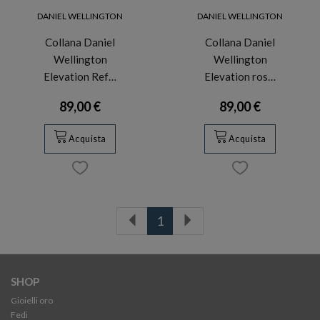
DANIEL WELLINGTON
DANIEL WELLINGTON
Collana Daniel
Collana Daniel
Wellington
Wellington
Elevation Ref…
Elevation ros…
89,00 €
89,00 €
Acquista
Acquista
1
SHOP
Gioielli oro
Fedi