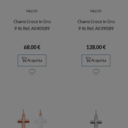
FACCO
FACCO
Charm Croce in Oro
Charm Croce in Oro
9 Kt Ref. A0400B9
9 Kt Ref. A0390B9
68,00 €
128,00 €
Acquista
Acquista