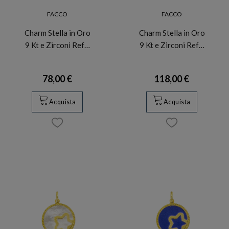
FACCO
FACCO
Charm Stella in Oro
Charm Stella in Oro
9 Kt e Zirconi Ref…
9 Kt e Zirconi Ref…
78,00 €
118,00 €
Acquista
Acquista