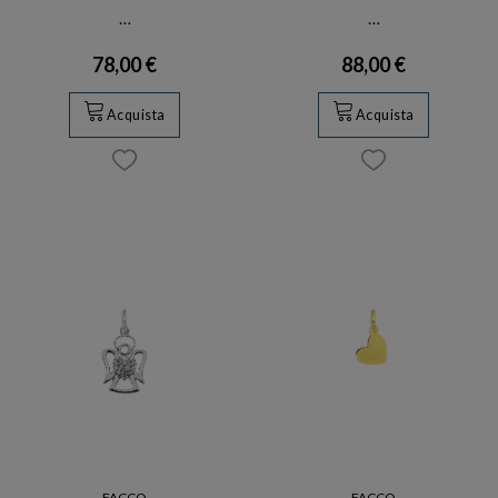
…
…
78,00 €
88,00 €
Acquista
Acquista
FACCO
FACCO