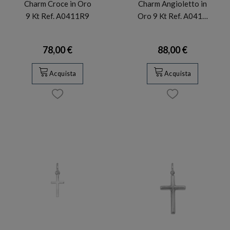
Charm Croce in Oro
Charm Angioletto in
9 Kt Ref. A0411R9
Oro 9 Kt Ref. A041…
78,00 €
88,00 €
Acquista
Acquista