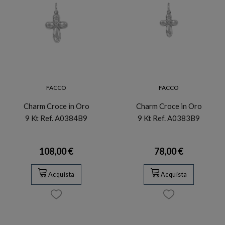
FACCO
FACCO
Charm Croce in Oro
Charm Croce in Oro
9 Kt Ref. A0384B9
9 Kt Ref. A0383B9
108,00 €
78,00 €
Acquista
Acquista