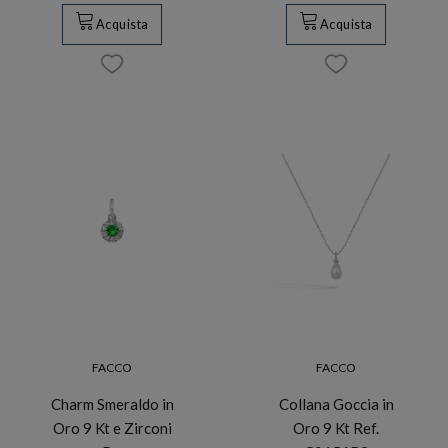
Acquista
Acquista
FACCO
FACCO
Charm Smeraldo in
Collana Goccia in
Oro 9 Kt e Zirconi
Oro 9 Kt Ref.