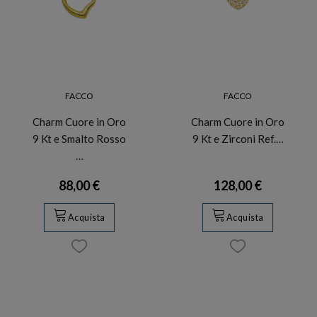
FACCO
FACCO
Charm Cuore in Oro
Charm Cuore in Oro
9 Kt e Smalto Rosso
9 Kt e Zirconi Ref.…
…
88,00 €
128,00 €
Acquista
Acquista