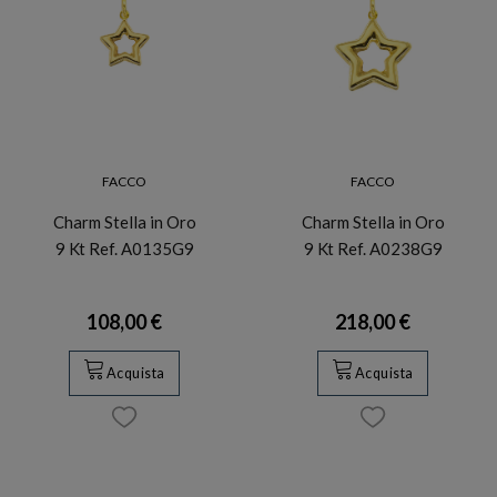
FACCO
FACCO
Charm Stella in Oro
Charm Stella in Oro
9 Kt Ref. A0135G9
9 Kt Ref. A0238G9
108,00 €
218,00 €
Acquista
Acquista