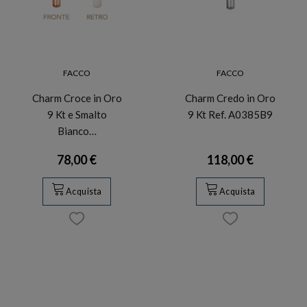
FACCO
FACCO
Charm Croce in Oro
Charm Credo in Oro
9 Kt e Smalto
9 Kt Ref. A0385B9
Bianco…
78,00 €
118,00 €
Acquista
Acquista