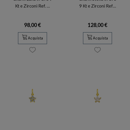
Kt e Zirconi Ref. …
9 Kt e Zirconi Ref…
98,00 €
128,00 €
Acquista
Acquista