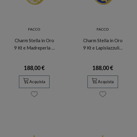
FACCO
FACCO
Charm Stella in Oro
Charm Stella in Oro
9 Kt e Madreperla …
9 Kt e Lapislazzuli…
188,00 €
188,00 €
Acquista
Acquista