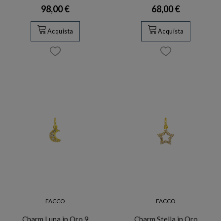
98,00 €
68,00 €
Acquista
Acquista
FACCO
FACCO
Charm Luna in Oro 9
Charm Stella in Oro