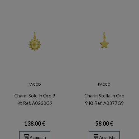
FACCO
FACCO
Charm Sole in Oro 9
Charm Stella in Oro
Kt Ref. A0230G9
9 Kt Ref. A0377G9
138,00 €
58,00 €
Acquista
Acquista