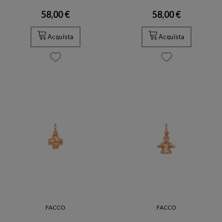
58,00 €
58,00 €
Acquista
Acquista
FACCO
FACCO