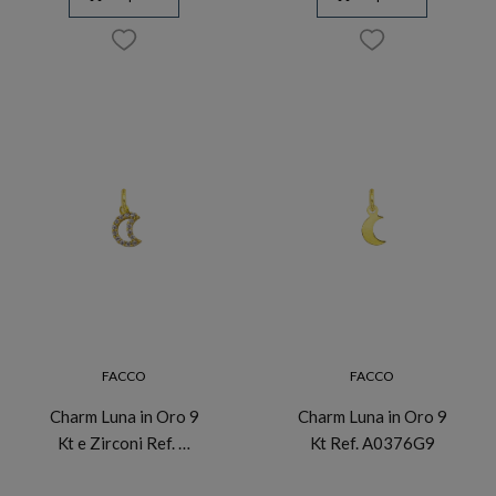
FACCO
FACCO
Charm Luna in Oro 9
Charm Luna in Oro 9
Kt e Zirconi Ref. …
Kt Ref. A0376G9