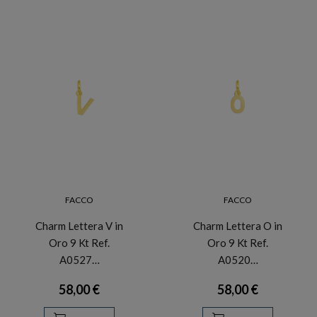
FACCO
FACCO
Charm Lettera V in
Charm Lettera O in
Oro 9 Kt Ref.
Oro 9 Kt Ref.
A0527…
A0520…
58,00 €
58,00 €