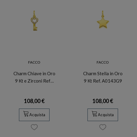
FACCO
FACCO
Charm Chiave in Oro
Charm Stella in Oro
9 Kt e Zirconi Ref…
9 Kt Ref. A0143G9
108,00 €
108,00 €
Acquista
Acquista