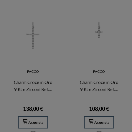
FACCO
FACCO
Charm Croce in Oro
Charm Croce in Oro
9 Kt e Zirconi Ref.…
9 Kt e Zirconi Ref.…
138,00 €
108,00 €
Acquista
Acquista