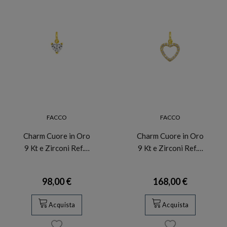
FACCO
FACCO
Charm Cuore in Oro
Charm Cuore in Oro
9 Kt e Zirconi Ref.…
9 Kt e Zirconi Ref.…
98,00 €
168,00 €
Acquista
Acquista