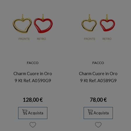
FACCO
FACCO
Charm Cuore in Oro
Charm Cuore in Oro
9 Kt Ref. A0590G9
9 Kt Ref. A0589G9
128,00 €
78,00 €
Acquista
Acquista