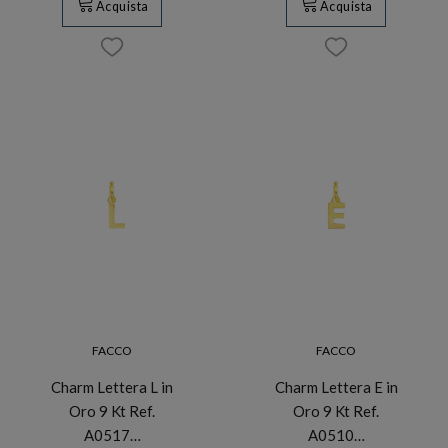
Acquista
Acquista
FACCO
FACCO
Charm Lettera L in
Charm Lettera E in
Oro 9 Kt Ref.
Oro 9 Kt Ref.
A0517…
A0510…