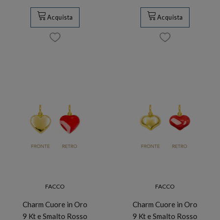
Acquista
Acquista
FACCO
FACCO
Charm Cuore in Oro
Charm Cuore in Oro
9 Kt e Smalto Rosso
9 Kt e Smalto Rosso