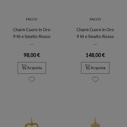
FACCO
FACCO
Charm Cuore in Oro
Charm Cuore in Oro
9 Kt e Smalto Rosso
9 Kt e Smalto Rosso
…
…
98,00 €
148,00 €
Acquista
Acquista