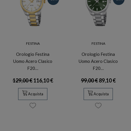
FESTINA
FESTINA
Orologio Festina
Orologio Festina
Uomo Acero Clasico
Uomo Acero Clasico
F20…
F20…
129,00 €
116,10 €
99,00 €
89,10 €
Acquista
Acquista