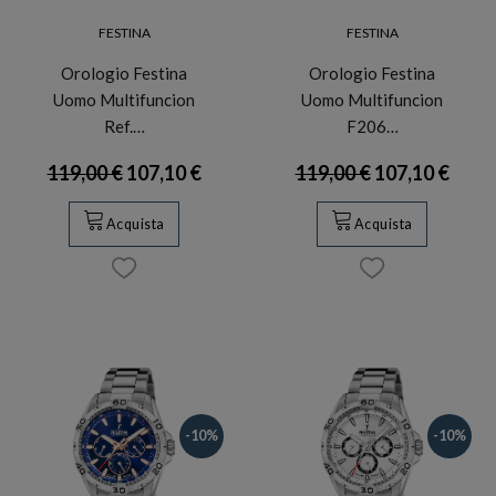
FESTINA
FESTINA
Orologio Festina
Orologio Festina
Uomo Multifuncion
Uomo Multifuncion
Ref.…
F206…
119,00 €
107,10 €
119,00 €
107,10 €
Acquista
Acquista
-10%
-10%