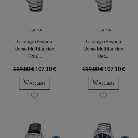
FESTINA
FESTINA
Orologio Festina
Orologio Festina
Uomo Multifuncion
Uomo Multifuncion
F206…
Ref.…
119,00 €
107,10 €
119,00 €
107,10 €
Acquista
Acquista