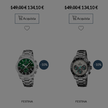
149,00 €
134,10 €
149,00 €
134,10 €
Acquista
Acquista
-10%
-10%
FESTINA
FESTINA