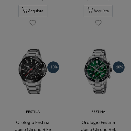
Acquista
Acquista
-10%
-10%
FESTINA
FESTINA
Orologio Festina
Orologio Festina
Uomo Chrono Bike
Uomo Chrono Ref.