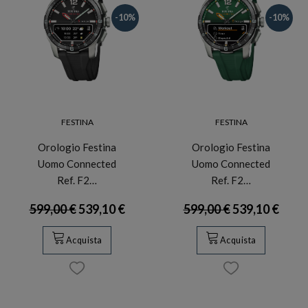
-10%
-10%
FESTINA
FESTINA
Orologio Festina
Orologio Festina
Uomo Connected
Uomo Connected
Ref. F2…
Ref. F2…
599,00 €
539,10 €
599,00 €
539,10 €
Acquista
Acquista