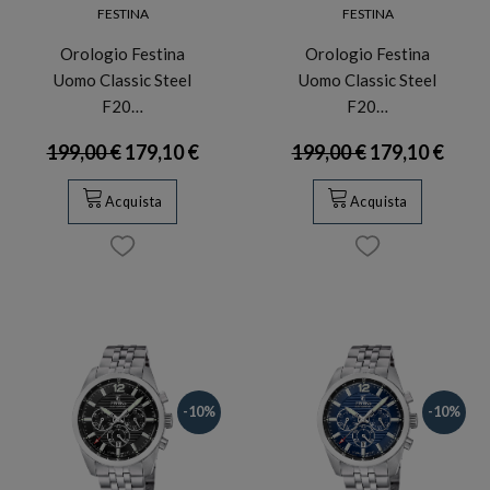
FESTINA
FESTINA
Orologio Festina
Orologio Festina
Uomo Classic Steel
Uomo Classic Steel
F20…
F20…
199,00 €
179,10 €
199,00 €
179,10 €
Acquista
Acquista
-10%
-10%