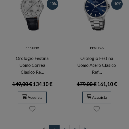
-10%
-10%
FESTINA
FESTINA
Orologio Festina
Orologio Festina
Uomo Correa
Uomo Acero Clasico
Clasico Re…
Ref…
149,00 €
134,10 €
179,00 €
161,10 €
Acquista
Acquista