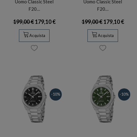
Uomo Classic Steel
Uomo Classic Steel
F20…
F20…
199,00 €
179,10 €
199,00 €
179,10 €
Acquista
Acquista
-10%
-10%