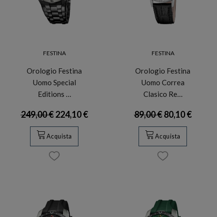
FESTINA
FESTINA
Orologio Festina
Orologio Festina
Uomo Special
Uomo Correa
Editions …
Clasico Re…
249,00 €
224,10 €
89,00 €
80,10 €
Acquista
Acquista