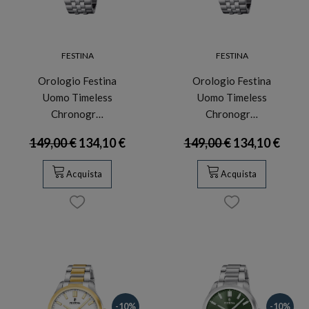
FESTINA
FESTINA
Orologio Festina
Orologio Festina
Uomo Timeless
Uomo Timeless
Chronogr…
Chronogr…
149,00 €
134,10 €
149,00 €
134,10 €
Acquista
Acquista
-10%
-10%