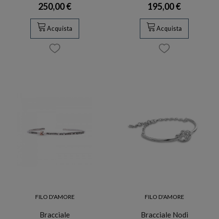
250,00 €
195,00 €
Acquista
Acquista
FILO D'AMORE
FILO D'AMORE
Bracciale
Bracciale Nodi