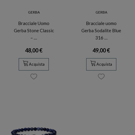
GERBA
GERBA
Bracciale Uomo
Bracciale uomo
Gerba Stone Classic
Gerba Sodalite Blue
– …
316 …
48,00 €
49,00 €
Acquista
Acquista