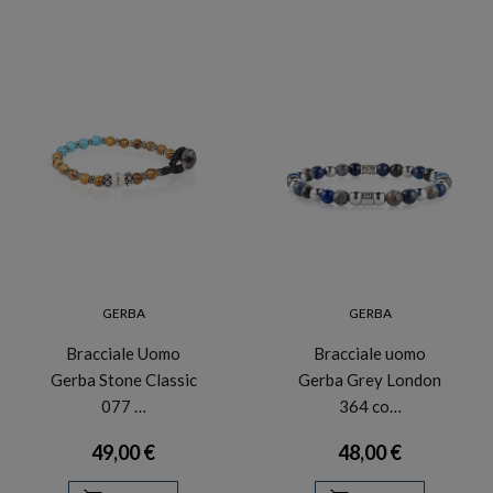
GERBA
GERBA
Bracciale Uomo
Bracciale uomo
Gerba Stone Classic
Gerba Grey London
077 …
364 co…
49,00 €
48,00 €