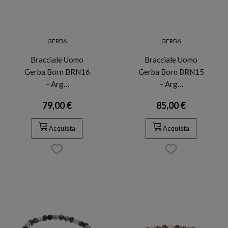
GERBA
GERBA
Bracciale Uomo
Bracciale Uomo
Gerba Born BRN16
Gerba Born BRN15
– Arg…
– Arg…
79,00 €
85,00 €
Acquista
Acquista