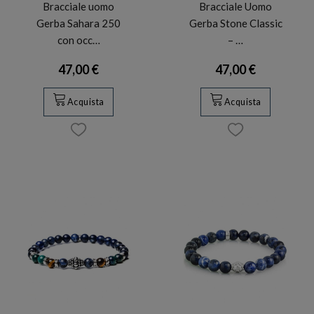
Bracciale uomo
Bracciale Uomo
Gerba Sahara 250
Gerba Stone Classic
con occ…
– …
47,00 €
47,00 €
Acquista
Acquista