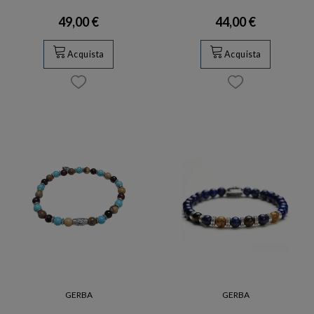
49,00 €
44,00 €
Acquista
Acquista
GERBA
GERBA