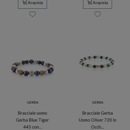
Acquista
Acquista
GERBA
GERBA
Bracciale uomo
Bracciale Gerba
Gerba Blue Tiger
Uomo Oliver 720 in
445 con…
Occh…