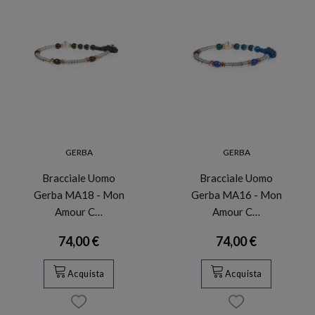
GERBA
GERBA
Bracciale Uomo
Bracciale Uomo
Gerba MA18 - Mon
Gerba MA16 - Mon
Amour C…
Amour C…
74,00 €
74,00 €
Acquista
Acquista