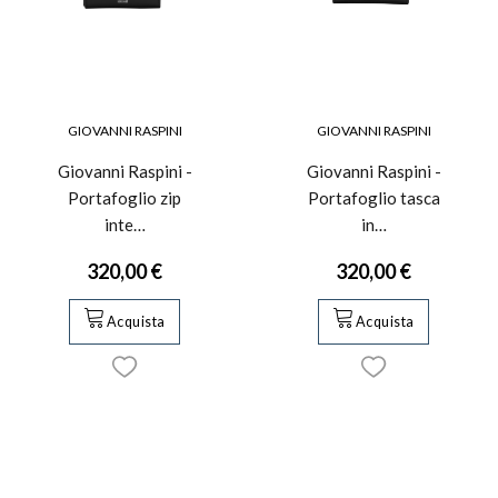
GIOVANNI RASPINI
GIOVANNI RASPINI
Giovanni Raspini -
Giovanni Raspini -
Portafoglio zip
Portafoglio tasca
inte…
in…
320,00 €
320,00 €
Acquista
Acquista