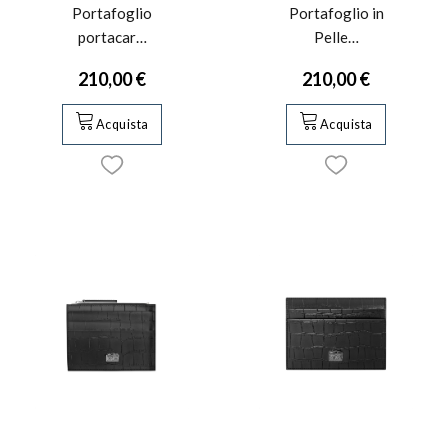
Portafoglio
Portafoglio in
portacar…
Pelle…
210,00 €
210,00 €
Acquista
Acquista