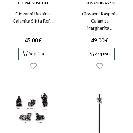
GIOVANNI RASPINI
GIOVANNI RASPINI
Giovanni Raspini -
Giovanni Raspini -
Calamita Slitta Ref.…
Calamita
Margherita …
45,00 €
49,00 €
Acquista
Acquista