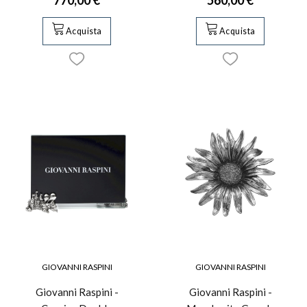
Acquista
Acquista
GIOVANNI RASPINI
GIOVANNI RASPINI
Giovanni Raspini -
Giovanni Raspini -