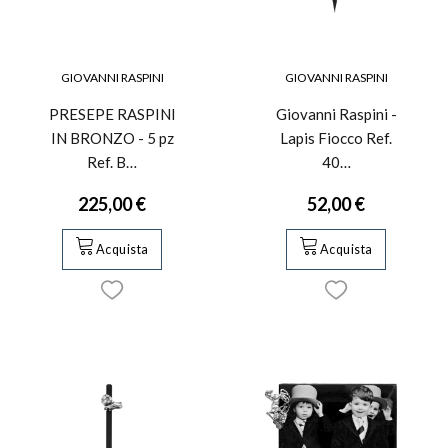
GIOVANNI RASPINI
GIOVANNI RASPINI
PRESEPE RASPINI
Giovanni Raspini -
IN BRONZO - 5 pz
Lapis Fiocco Ref.
Ref. B…
40…
225,00 €
52,00 €
Acquista
Acquista