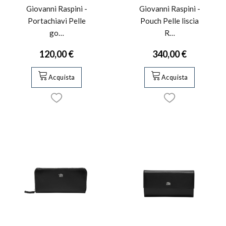
Giovanni Raspini -
Giovanni Raspini -
Portachiavi Pelle
Pouch Pelle liscia
go…
R…
120,00 €
340,00 €
Acquista
Acquista