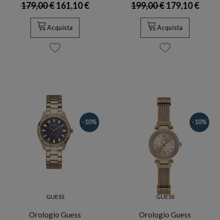
179,00 €
161,10 €
199,00 €
179,10 €
Acquista
Acquista
-10%
-10%
GUESS
GUESS
Orologio Guess
Orologio Guess