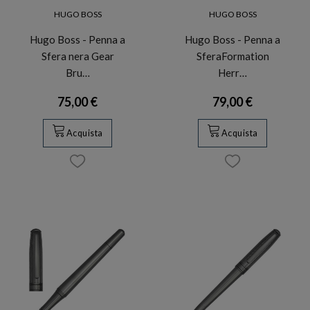
HUGO BOSS
HUGO BOSS
Hugo Boss - Penna a
Hugo Boss - Penna a
Sfera nera Gear
SferaFormation
Bru…
Herr…
75,00 €
79,00 €
Acquista
Acquista