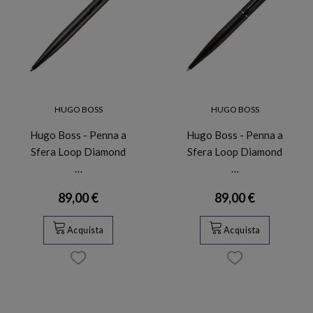
HUGO BOSS
HUGO BOSS
Hugo Boss - Penna a
Hugo Boss - Penna a
Sfera Loop Diamond
Sfera Loop Diamond
…
…
89,00 €
89,00 €
Acquista
Acquista