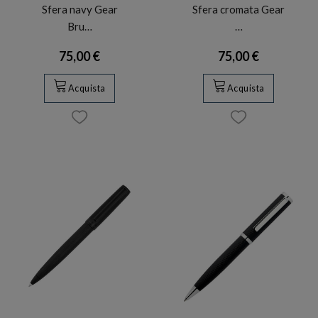
Sfera navy Gear
Sfera cromata Gear
Bru…
…
75,00 €
75,00 €
Acquista
Acquista