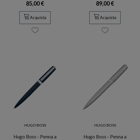
85,00 €
89,00 €
Acquista
Acquista
HUGO BOSS
HUGO BOSS
Hugo Boss - Penna a
Hugo Boss - Penna a