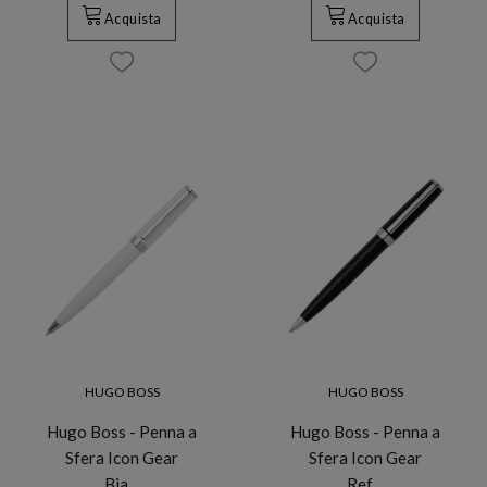
Acquista
Acquista
HUGO BOSS
HUGO BOSS
Hugo Boss - Penna a
Hugo Boss - Penna a
Sfera Icon Gear
Sfera Icon Gear
Bia…
Ref…