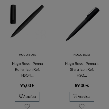
HUGO BOSS
HUGO BOSS
Hugo Boss - Penna
Hugo Boss - Penna a
Roller Icon Ref.
Sfera Icon Ref.
HSQ4…
HSQ…
95,00 €
89,00 €
Acquista
Acquista