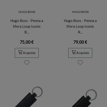
HUGO BOSS
HUGO BOSS
Hugo Boss - Penna a
Hugo Boss - Penna a
Sfera Loop Iconic
Sfera Loop Iconic
B…
R…
75,00 €
79,00 €
Acquista
Acquista