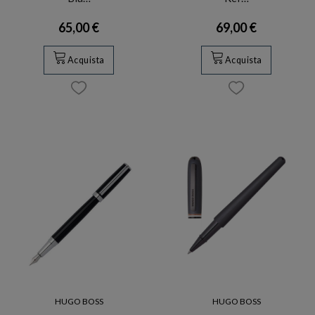
65,00 €
69,00 €
Acquista
Acquista
HUGO BOSS
HUGO BOSS