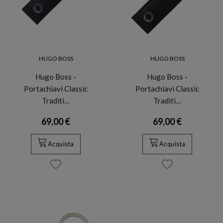
HUGO BOSS
HUGO BOSS
Hugo Boss -
Hugo Boss -
Portachiavi Classic
Portachiavi Classic
Traditi…
Traditi…
69,00 €
69,00 €
Acquista
Acquista