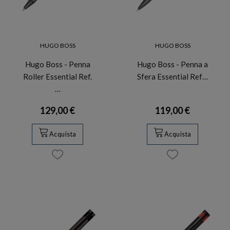
HUGO BOSS
HUGO BOSS
Hugo Boss - Penna
Hugo Boss - Penna a
Roller Essential Ref.
Sfera Essential Ref…
…
129,00 €
119,00 €
Acquista
Acquista