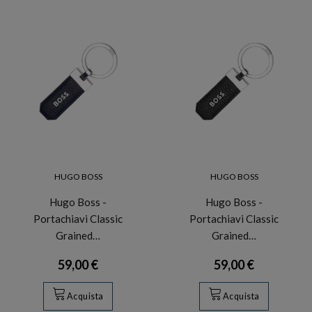
HUGO BOSS
HUGO BOSS
Hugo Boss -
Hugo Boss -
Portachiavi Classic
Portachiavi Classic
Grained…
Grained…
59,00 €
59,00 €
Acquista
Acquista