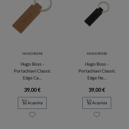
HUGO BOSS
HUGO BOSS
Hugo Boss -
Hugo Boss -
Portachiavi Classic
Portachiavi Classic
Edge Ca…
Edge Ne…
39,00 €
39,00 €
Acquista
Acquista