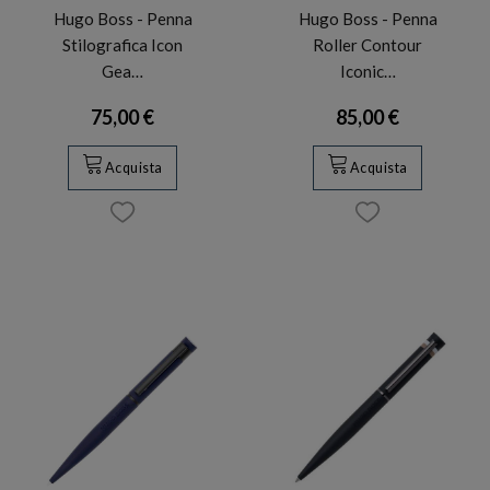
Hugo Boss - Penna
Hugo Boss - Penna
Stilografica Icon
Roller Contour
Gea…
Iconic…
75,00 €
85,00 €
Acquista
Acquista