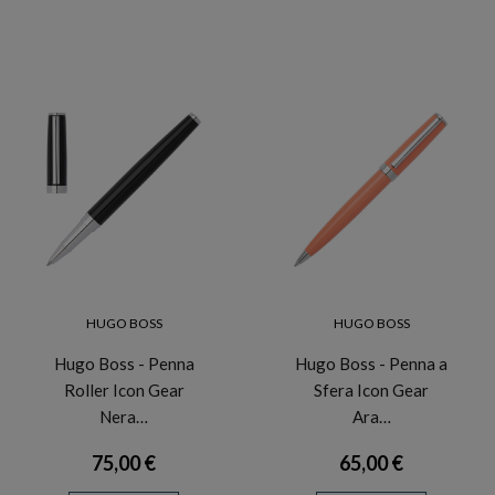
HUGO BOSS
HUGO BOSS
Hugo Boss - Penna
Hugo Boss - Penna a
Roller Icon Gear
Sfera Icon Gear
Nera…
Ara…
75,00 €
65,00 €