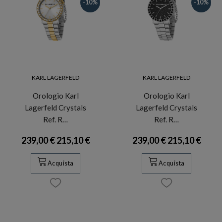
-10%
-10%
KARL LAGERFELD
KARL LAGERFELD
Orologio Karl
Orologio Karl
Lagerfeld Crystals
Lagerfeld Crystals
Ref. R…
Ref. R…
239,00 €
215,10 €
239,00 €
215,10 €
Acquista
Acquista