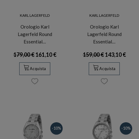
KARL LAGERFELD
KARL LAGERFELD
Orologio Karl
Orologio Karl
Lagerfeld Round
Lagerfeld Round
Essential…
Essential…
179,00 €
161,10 €
159,00 €
143,10 €
Acquista
Acquista
-10%
-10%