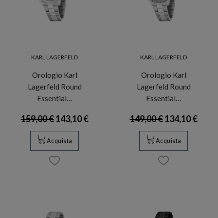
KARL LAGERFELD
KARL LAGERFELD
Orologio Karl
Orologio Karl
Lagerfeld Round
Lagerfeld Round
Essential…
Essential…
159,00 €
143,10 €
149,00 €
134,10 €
Acquista
Acquista