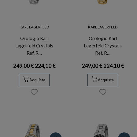
KARL LAGERFELD
KARL LAGERFELD
Orologio Karl
Orologio Karl
Lagerfeld Crystals
Lagerfeld Crystals
Ref. R…
Ref. R…
249,00 €
224,10 €
249,00 €
224,10 €
Acquista
Acquista