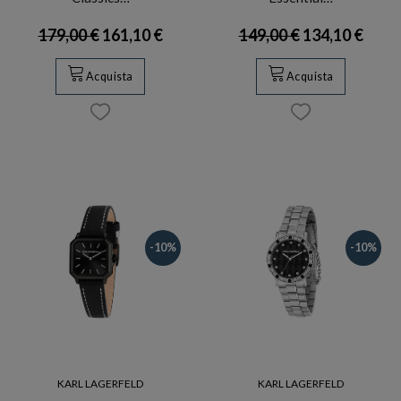
179,00 €
161,10 €
149,00 €
134,10 €
Acquista
Acquista
-10%
-10%
KARL LAGERFELD
KARL LAGERFELD