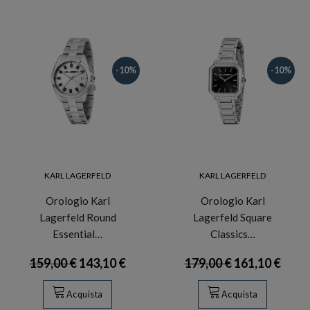
-10%
-10%
KARL LAGERFELD
KARL LAGERFELD
Orologio Karl
Orologio Karl
Lagerfeld Round
Lagerfeld Square
Essential…
Classics…
159,00 €
143,10 €
179,00 €
161,10 €
Acquista
Acquista