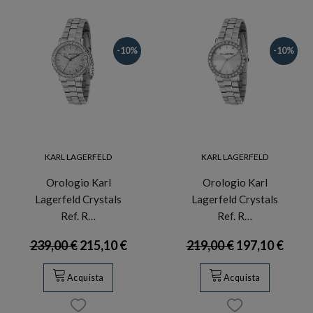
-10%
-10%
KARL LAGERFELD
KARL LAGERFELD
Orologio Karl
Orologio Karl
Lagerfeld Crystals
Lagerfeld Crystals
Ref. R…
Ref. R…
239,00 €
215,10 €
219,00 €
197,10 €
Acquista
Acquista