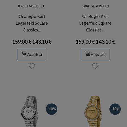
KARL LAGERFELD
KARL LAGERFELD
Orologio Karl
Orologio Karl
Lagerfeld Square
Lagerfeld Square
Classics…
Classics…
159,00 €
143,10 €
159,00 €
143,10 €
Acquista
Acquista
-10%
-10%