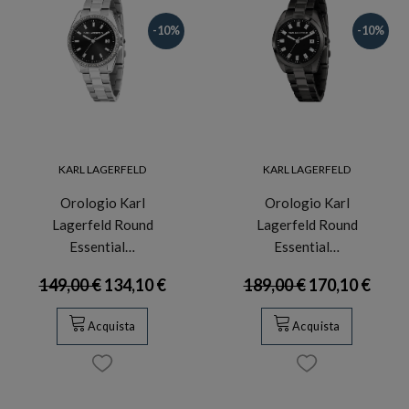
-10%
-10%
KARL LAGERFELD
KARL LAGERFELD
Orologio Karl
Orologio Karl
Lagerfeld Round
Lagerfeld Round
Essential…
Essential…
149,00 €
134,10 €
189,00 €
170,10 €
Acquista
Acquista