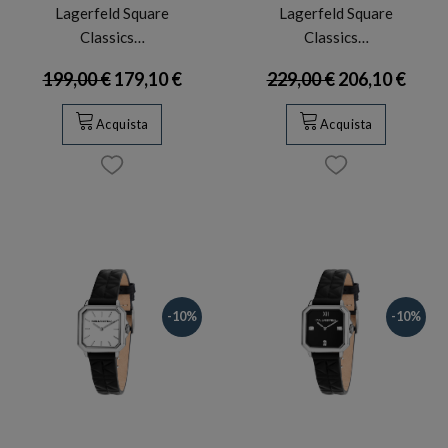
Lagerfeld Square
Lagerfeld Square
Classics…
Classics…
199,00 €
179,10 €
229,00 €
206,10 €
Acquista
Acquista
-10%
-10%