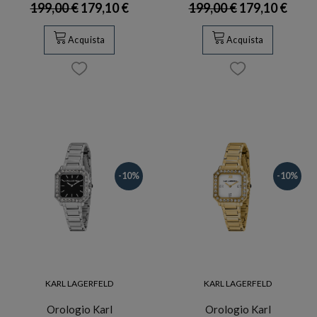
199,00 €
179,10 €
199,00 €
179,10 €
Acquista
Acquista
-10%
-10%
KARL LAGERFELD
KARL LAGERFELD
Orologio Karl
Orologio Karl