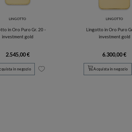
LINGOTTO
LINGOTTO
tto in Oro Puro Gr. 20 -
Lingotto in Oro Puro Gr
investment gold
investment gold
2.545,00 €
6.300,00 €
cquista in negozio
Acquista in negozio