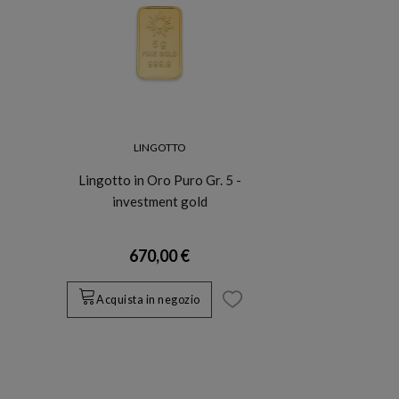
LINGOTTO
Lingotto in Oro Puro Gr. 5 -
investment gold
670,00 €
Acquista in negozio