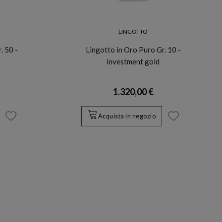
LINGOTTO
. 50 -
Lingotto in Oro Puro Gr. 10 -
investment gold
1.320,00 €
Acquista in negozio