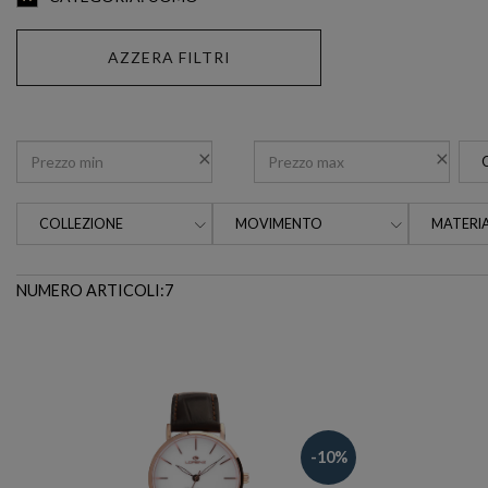
AZZERA FILTRI
COLLEZIONE
MOVIMENTO
MATERIA
NUMERO ARTICOLI:7
-10%