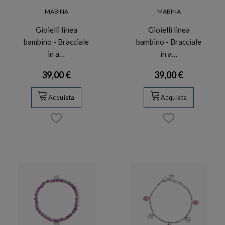
MABINA
MABINA
Gioielli linea
Gioielli linea
bambino - Bracciale
bambino - Bracciale
in a…
in a…
39,00 €
39,00 €
Acquista
Acquista