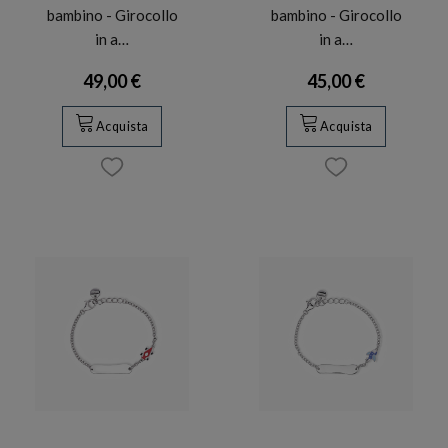
bambino - Girocollo
bambino - Girocollo
in a…
in a…
49,00 €
45,00 €
Acquista
Acquista