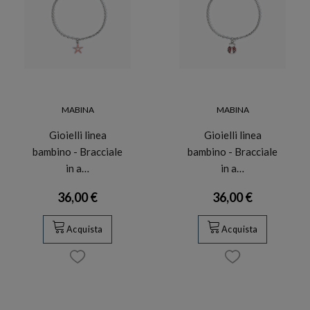
MABINA
MABINA
Gioielli linea
Gioielli linea
bambino - Bracciale
bambino - Bracciale
in a…
in a…
36,00 €
36,00 €
Acquista
Acquista