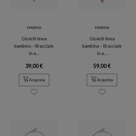
MABINA
MABINA
Gioielli linea
Gioielli linea
bambino - Bracciale
bambino - Bracciale
in a…
in a…
39,00 €
59,00 €
Acquista
Acquista