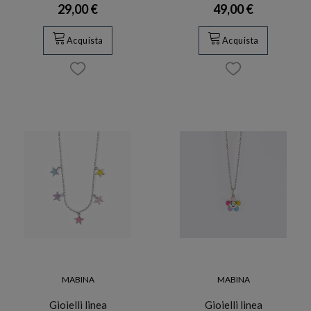
29,00 €
49,00 €
Acquista
Acquista
MABINA
MABINA
Gioielli linea
Gioielli linea