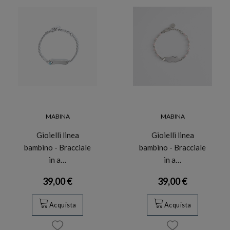
MABINA
MABINA
Gioielli linea
Gioielli linea
bambino - Bracciale
bambino - Bracciale
in a…
in a…
39,00 €
39,00 €
Acquista
Acquista