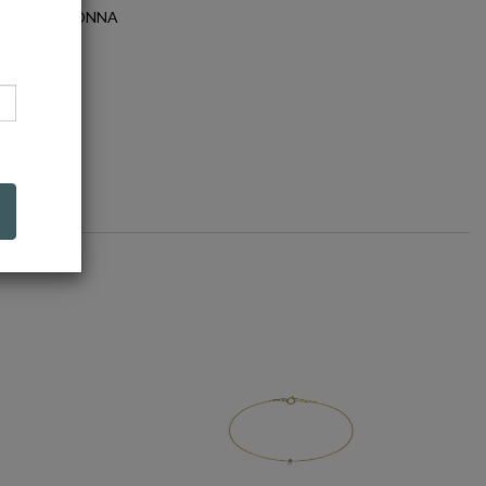
EGORIA: DONNA