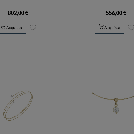
802,00 €
556,00 €
Acquista
Acquista