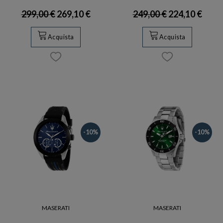
299,00 €
269,10 €
249,00 €
224,10 €
Acquista
Acquista
-10%
-10%
MASERATI
MASERATI