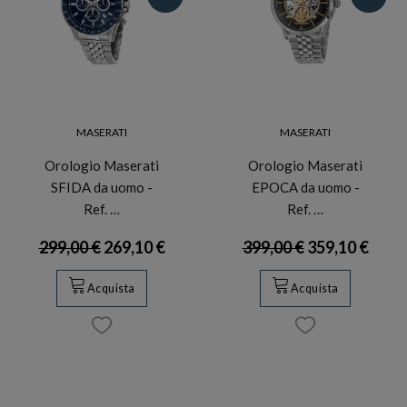
MASERATI
MASERATI
Orologio Maserati
Orologio Maserati
SFIDA da uomo -
EPOCA da uomo -
Ref. …
Ref. …
299,00 €
269,10 €
399,00 €
359,10 €
Acquista
Acquista