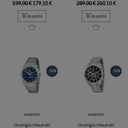
199,00 €
179,10 €
289,00 €
260,10 €
Acquista
Acquista
-10%
-10%
MASERATI
MASERATI
Orologio Maserati
Orologio Maserati