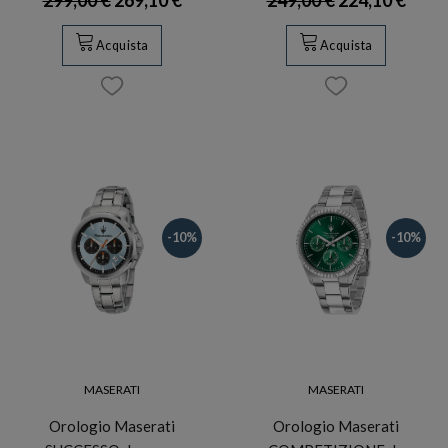
Acquista
Acquista
-10%
-10%
MASERATI
MASERATI
Orologio Maserati
Orologio Maserati