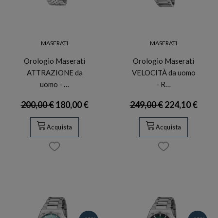
MASERATI
MASERATI
Orologio Maserati
Orologio Maserati
ATTRAZIONE da
VELOCITÀ da uomo
uomo - …
- R…
200,00 €
180,00 €
249,00 €
224,10 €
Acquista
Acquista