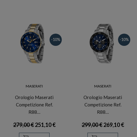
-10%
-10%
MASERATI
MASERATI
Orologio Maserati
Orologio Maserati
Competizione Ref.
Competizione Ref.
R88…
R88…
279,00 €
251,10 €
299,00 €
269,10 €