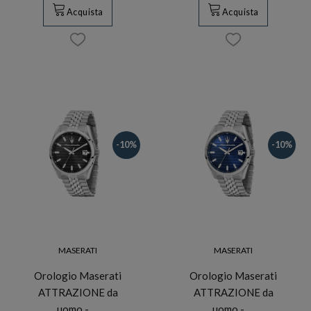
Acquista
Acquista
-10%
-10%
MASERATI
MASERATI
Orologio Maserati
Orologio Maserati
ATTRAZIONE da
ATTRAZIONE da
uomo - …
uomo - …