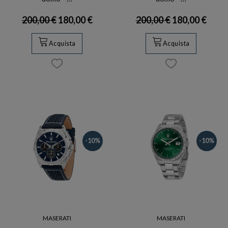
200,00 €
180,00 €
200,00 €
180,00 €
Acquista
Acquista
-10%
-10%
MASERATI
MASERATI