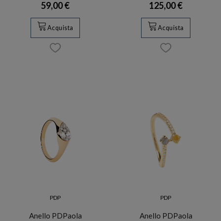
59,00 €
125,00 €
Acquista
Acquista
PDP
PDP
Anello PDPaola
Anello PDPaola