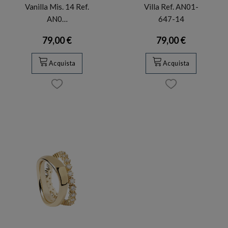
Vanilla Mis. 14 Ref.
Villa Ref. AN01-
AN0…
647-14
79,00 €
79,00 €
Acquista
Acquista