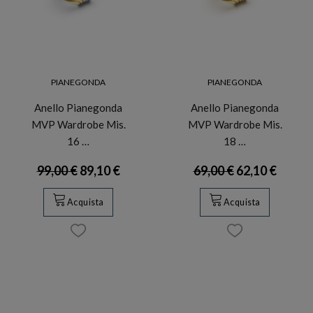
PIANEGONDA
PIANEGONDA
Anello Pianegonda
Anello Pianegonda
MVP Wardrobe Mis.
MVP Wardrobe Mis.
16 …
18 …
99,00 €
89,10 €
69,00 €
62,10 €
Acquista
Acquista