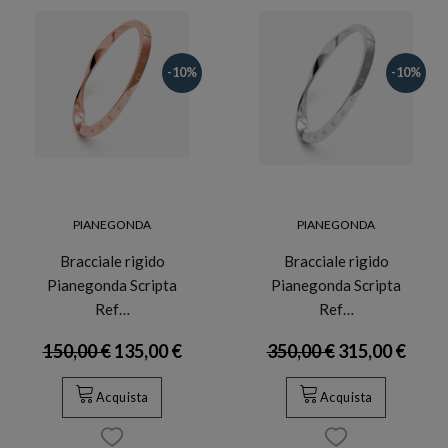
-10%
-10%
PIANEGONDA
PIANEGONDA
Bracciale rigido
Bracciale rigido
Pianegonda Scripta
Pianegonda Scripta
Ref…
Ref…
150,00 €
135,00 €
350,00 €
315,00 €
Acquista
Acquista