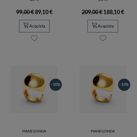
99,00 €
89,10 €
209,00 €
188,10 €
Acquista
Acquista
-10%
-10%
PIANEGONDA
PIANEGONDA