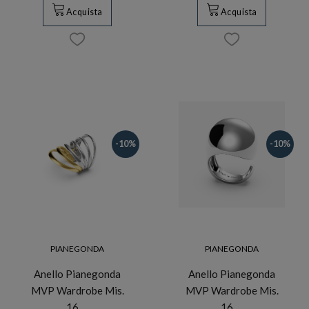
Acquista
Acquista
-10%
-10%
PIANEGONDA
PIANEGONDA
Anello Pianegonda
Anello Pianegonda
MVP Wardrobe Mis.
MVP Wardrobe Mis.
16 …
16 …