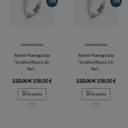
-10%
-10%
PIANEGONDA
PIANEGONDA
Anello Pianegonda
Anello Pianegonda
Scripta Misura 16
Scripta Misura 14
Ref…
Ref…
120,00 €
108,00 €
120,00 €
108,00 €
Acquista
Acquista