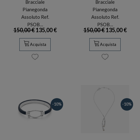
Bracciale
Bracciale
Pianegonda
Pianegonda
Assoluto Ref.
Assoluto Ref.
PSOB…
PSOB…
150,00 €
135,00 €
150,00 €
135,00 €
Acquista
Acquista
-10%
-10%