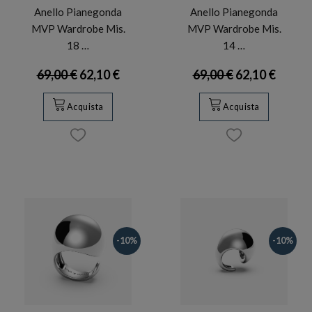
Anello Pianegonda
Anello Pianegonda
MVP Wardrobe Mis.
MVP Wardrobe Mis.
18 …
14 …
69,00 €
62,10 €
69,00 €
62,10 €
Acquista
Acquista
-10%
-10%