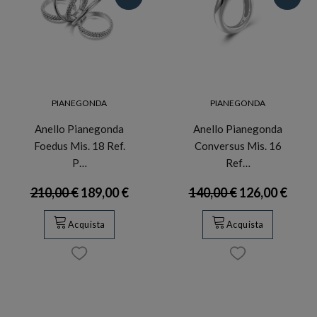
PIANEGONDA
PIANEGONDA
Anello Pianegonda
Anello Pianegonda
Foedus Mis. 18 Ref.
Conversus Mis. 16
P…
Ref…
210,00 €
189,00 €
140,00 €
126,00 €
Acquista
Acquista