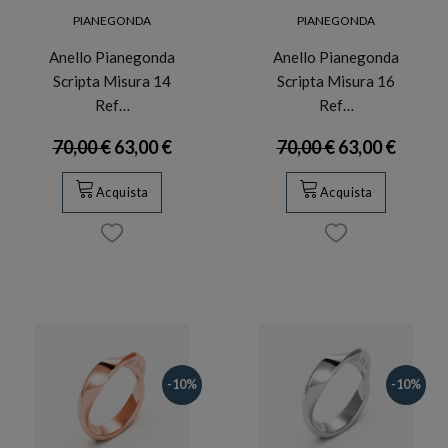
PIANEGONDA
PIANEGONDA
Anello Pianegonda
Anello Pianegonda
Scripta Misura 14
Scripta Misura 16
Ref…
Ref…
70,00 €
63,00 €
70,00 €
63,00 €
Acquista
Acquista
-10%
-10%