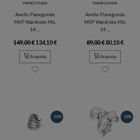
PIANEGONDA
PIANEGONDA
Anello Pianegonda
Anello Pianegonda
MVP Wardrobe Mis.
MVP Wardrobe Mis.
14 …
14 …
149,00 €
134,10 €
89,00 €
80,10 €
Acquista
Acquista
-10%
-10%