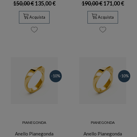
150,00 €
135,00 €
190,00 €
171,00 €
Acquista
Acquista
-10%
-10%
PIANEGONDA
PIANEGONDA
Anello Pianegonda
Anello Pianegonda