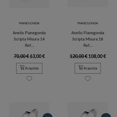
PIANEGONDA
PIANEGONDA
Anello Pianegonda
Anello Pianegonda
Scripta Misura 14
Scripta Misura 18
Ref…
Ref…
70,00 €
63,00 €
120,00 €
108,00 €
Acquista
Acquista