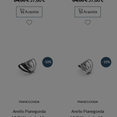
Acquista
Acquista
-10%
-10%
PIANEGONDA
PIANEGONDA
Anello Pianegonda
Anello Pianegonda