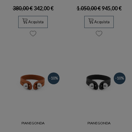
380,00 €
342,00 €
1.050,00 €
945,00 €
Acquista
Acquista
-10%
-10%
PIANEGONDA
PIANEGONDA