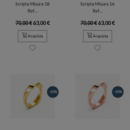
Scripta Misura 18
Scripta Misura 16
Ref…
Ref…
70,00 €
63,00 €
70,00 €
63,00 €
Acquista
Acquista
-10%
-10%