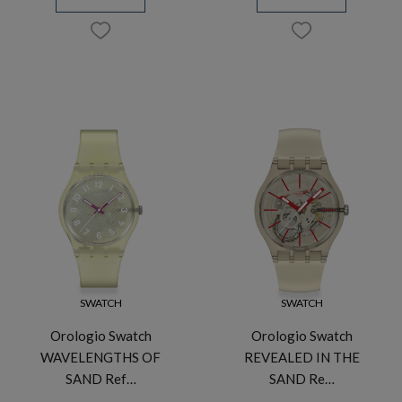
SWATCH
SWATCH
Orologio Swatch
Orologio Swatch
WAVELENGTHS OF
REVEALED IN THE
SAND Ref…
SAND Re…