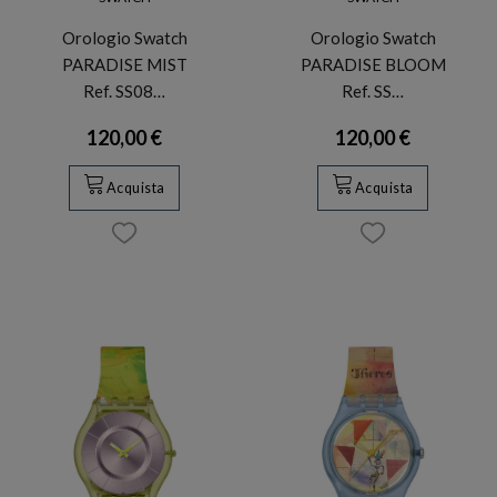
Orologio Swatch
Orologio Swatch
PARADISE MIST
PARADISE BLOOM
Ref. SS08…
Ref. SS…
120,00 €
120,00 €
Acquista
Acquista