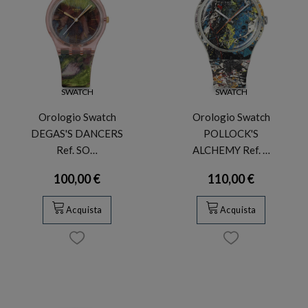
SWATCH
SWATCH
Orologio Swatch
Orologio Swatch
DEGAS'S DANCERS
POLLOCK'S
Ref. SO…
ALCHEMY Ref. …
100,00 €
110,00 €
Acquista
Acquista