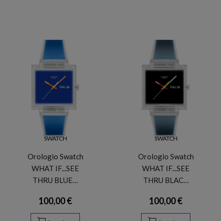
SWATCH
SWATCH
Orologio Swatch
Orologio Swatch
WHAT IF...SEE
WHAT IF...SEE
THRU BLUE…
THRU BLAC…
100,00 €
100,00 €