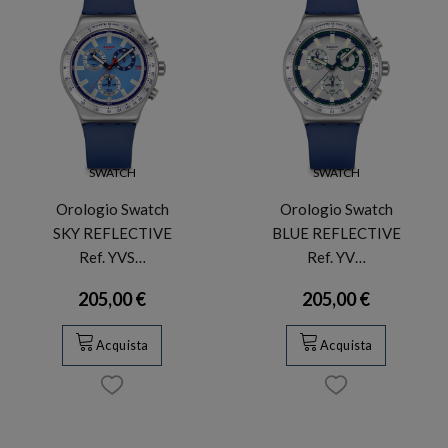
SWATCH
SWATCH
Orologio Swatch
Orologio Swatch
SKY REFLECTIVE
BLUE REFLECTIVE
Ref. YVS…
Ref. YV…
205,00 €
205,00 €
Acquista
Acquista