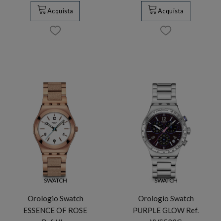
Acquista
Acquista
SWATCH
SWATCH
Orologio Swatch
Orologio Swatch
ESSENCE OF ROSE
PURPLE GLOW Ref.