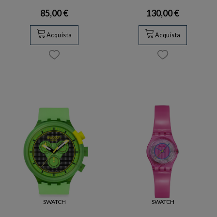
85,00 €
130,00 €
Acquista
Acquista
SWATCH
SWATCH