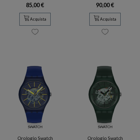
85,00 €
90,00 €
Acquista
Acquista
SWATCH
SWATCH
Orologio Swatch
Orologio Swatch