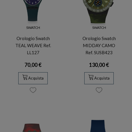
SWATCH
SWATCH
Orologio Swatch
Orologio Swatch
TEAL WEAVE Ref.
MIDDAY CAMO
LL127
Ref. SUSB423
70,00 €
130,00 €
Acquista
Acquista