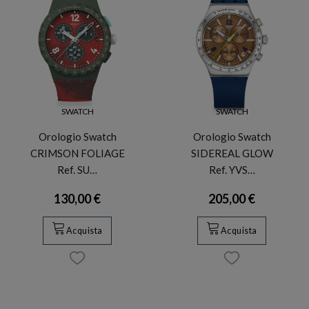
SWATCH
SWATCH
Orologio Swatch
Orologio Swatch
CRIMSON FOLIAGE
SIDEREAL GLOW
Ref. SU…
Ref. YVS…
130,00 €
205,00 €
Acquista
Acquista