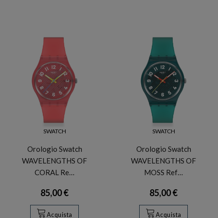
SWATCH
SWATCH
Orologio Swatch
Orologio Swatch
WAVELENGTHS OF
WAVELENGTHS OF
CORAL Re…
MOSS Ref…
85,00 €
85,00 €
Acquista
Acquista