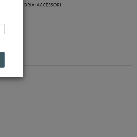
CATEGORIA: ACCESSORI