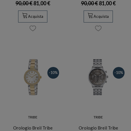
90,00 €
81,00 €
90,00 €
81,00 €
Acquista
Acquista
-10%
-10%
TRIBE
TRIBE
Orologio Breil Tribe
Orologio Breil Tribe