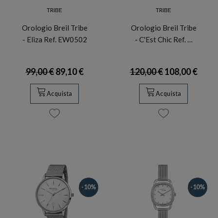
TRIBE
TRIBE
Orologio Breil Tribe
Orologio Breil Tribe
- Eliza Ref. EW0502
- C'Est Chic Ref. …
99,00 €
89,10 €
120,00 €
108,00 €
Acquista
Acquista
-10%
-10%