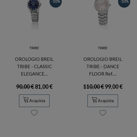
-10%
-10%
TRIBE
TRIBE
OROLOGIO BREIL
OROLOGIO BREIL
TRIBE - CLASSIC
TRIBE - DANCE
ELEGANCE…
FLOOR Ref.…
90,00 €
81,00 €
110,00 €
99,00 €
Acquista
Acquista