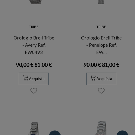
TRIBE
TRIBE
Orologio Breil Tribe
Orologio Breil Tribe
- Avery Ref.
- Penelope Ref.
EW0493
EW…
90,00 €
81,00 €
90,00 €
81,00 €
Acquista
Acquista