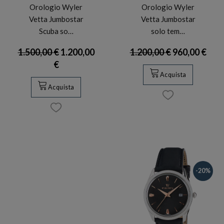
Orologio Wyler
Orologio Wyler
Vetta Jumbostar
Vetta Jumbostar
Scuba so…
solo tem…
1.500,00 €
1.200,00
1.200,00 €
960,00 €
€
Acquista
Acquista
-20%