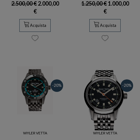
2.500,00 €
2.000,00
1.250,00 €
1.000,00
€
€
Acquista
Acquista
-20%
-20%
WYLER VETTA
WYLER VETTA