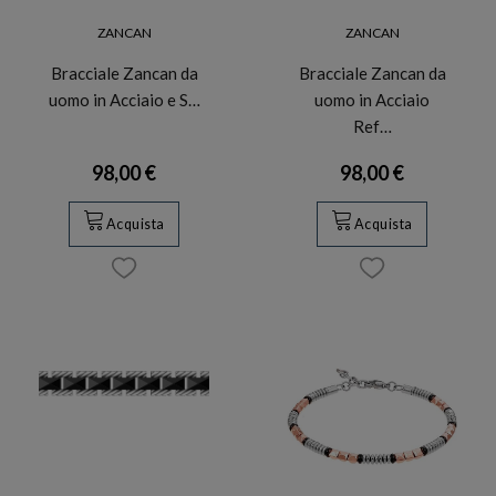
ZANCAN
ZANCAN
Bracciale Zancan da
Bracciale Zancan da
uomo in Acciaio e S…
uomo in Acciaio
Ref…
98,00 €
98,00 €
Acquista
Acquista