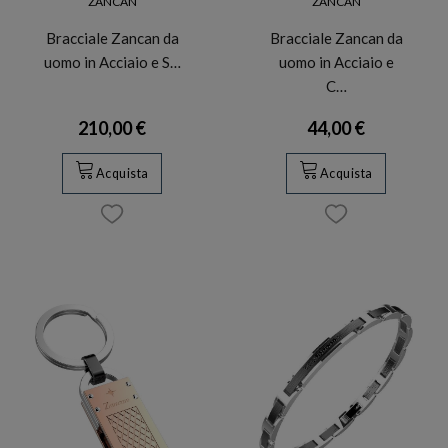
ZANCAN
ZANCAN
Bracciale Zancan da
Bracciale Zancan da
uomo in Acciaio e S…
uomo in Acciaio e
C…
210,00 €
44,00 €
Acquista
Acquista