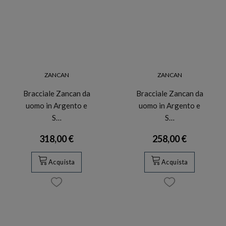
ZANCAN
ZANCAN
Bracciale Zancan da
Bracciale Zancan da
uomo in Argento e
uomo in Argento e
S…
S…
318,00 €
258,00 €
Acquista
Acquista