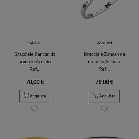
ZANCAN
ZANCAN
Bracciale Zancan da
Bracciale Zancan da
uomo in Acciaio
uomo in Acciaio
Ref…
Ref…
78,00 €
78,00 €
Acquista
Acquista