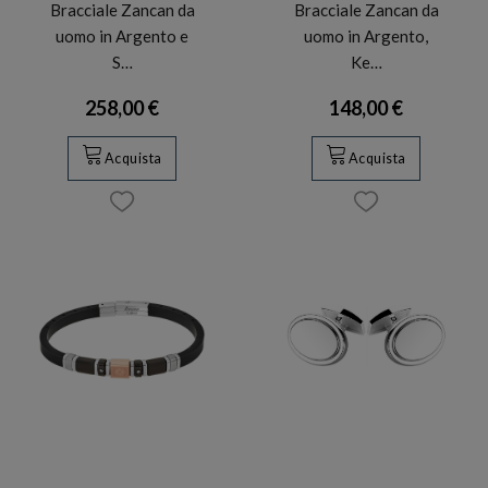
Bracciale Zancan da
Bracciale Zancan da
uomo in Argento e
uomo in Argento,
S…
Ke…
258,00 €
148,00 €
Acquista
Acquista