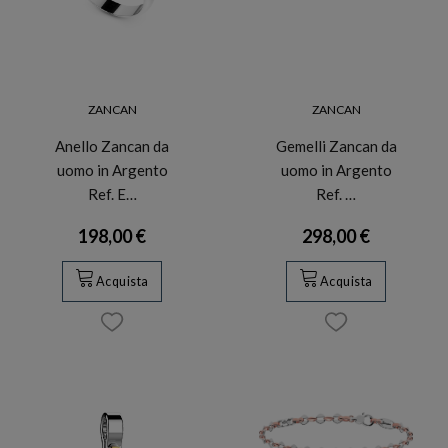
ZANCAN
ZANCAN
Anello Zancan da
Gemelli Zancan da
uomo in Argento
uomo in Argento
Ref. E…
Ref. …
198,00 €
298,00 €
Acquista
Acquista