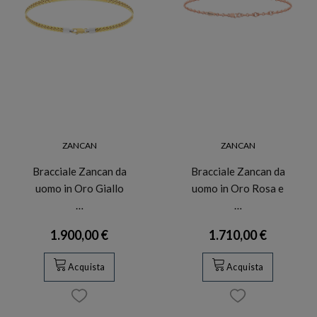
ZANCAN
ZANCAN
Bracciale Zancan da
Bracciale Zancan da
uomo in Oro Giallo
uomo in Oro Rosa e
…
…
1.900,00 €
1.710,00 €
Acquista
Acquista