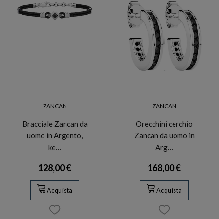
ZANCAN
ZANCAN
Bracciale Zancan da
Orecchini cerchio
uomo in Argento,
Zancan da uomo in
ke…
Arg…
128,00 €
168,00 €
Acquista
Acquista