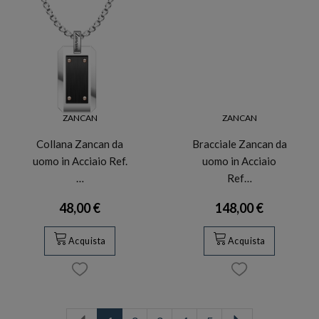
ZANCAN
ZANCAN
Collana Zancan da
Bracciale Zancan da
uomo in Acciaio Ref.
uomo in Acciaio
…
Ref…
48,00 €
148,00 €
Acquista
Acquista