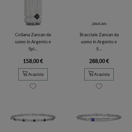
ZANCAN
ZANCAN
Collana Zancan da
Bracciale Zancan da
uomo in Argento e
uomo in Argento e
Spi…
S…
158,00 €
288,00 €
Acquista
Acquista