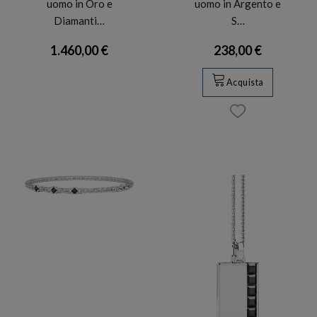
uomo in Oro e
uomo in Argento e
Diamanti…
S…
1.460,00 €
238,00 €
Acquista