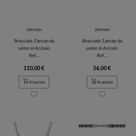
ZANCAN
ZANCAN
Bracciale Zancan da
Bracciale Zancan da
uomo in Acciaio
uomo in Acciaio
Ref…
Ref…
110,00 €
56,00 €
Acquista
Acquista