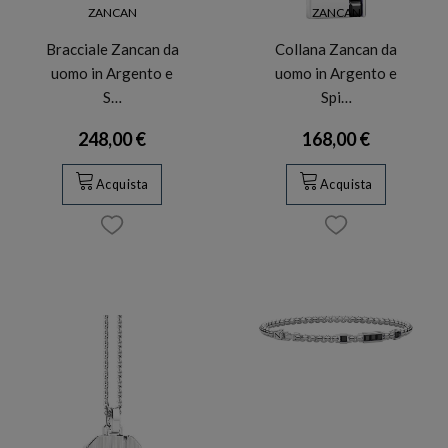
ZANCAN
ZANCAN
Bracciale Zancan da
Collana Zancan da
uomo in Argento e
uomo in Argento e
S…
Spi…
248,00 €
168,00 €
Acquista
Acquista