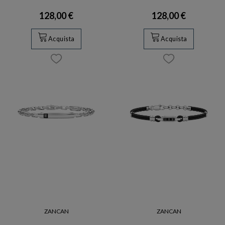
128,00 €
128,00 €
Acquista
Acquista
ZANCAN
ZANCAN