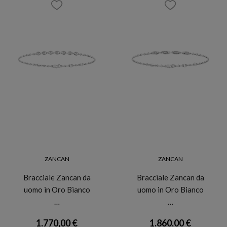
ZANCAN
ZANCAN
Bracciale Zancan da
Bracciale Zancan da
uomo in Oro Bianco
uomo in Oro Bianco
…
…
1.770,00 €
1.860,00 €