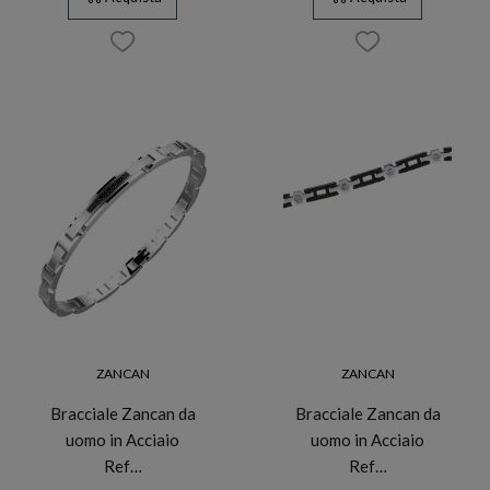
ZANCAN
ZANCAN
Bracciale Zancan da
Bracciale Zancan da
uomo in Acciaio
uomo in Acciaio
Ref…
Ref…