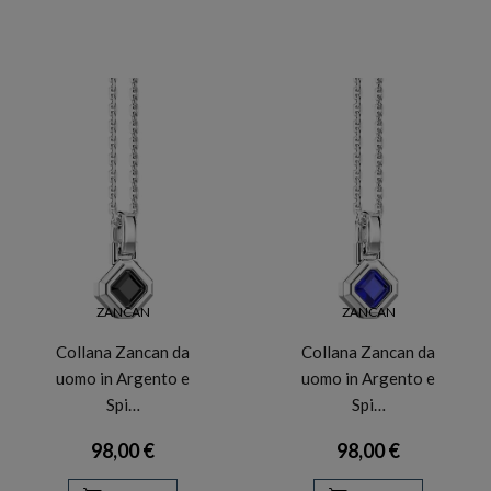
ZANCAN
ZANCAN
Collana Zancan da
Collana Zancan da
uomo in Argento e
uomo in Argento e
Spi…
Spi…
98,00 €
98,00 €