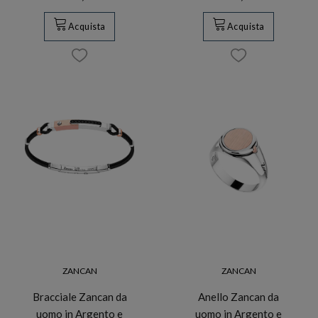
Acquista
Acquista
ZANCAN
ZANCAN
Bracciale Zancan da
Anello Zancan da
uomo in Argento e
uomo in Argento e