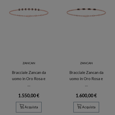
ZANCAN
ZANCAN
Bracciale Zancan da
Bracciale Zancan da
uomo in Oro Rosa e
uomo in Oro Rosa e
…
…
1.550,00 €
1.600,00 €
Acquista
Acquista