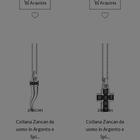
Acquista
Acquista
ZANCAN
ZANCAN
Collana Zancan da
Collana Zancan da
uomo in Argento e
uomo in Argento e
Spi…
Spi…