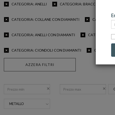
CATEGORIA: ANELLI
CATEGORIA: BRACCIALI
Em
CATEGORIA: COLLANE CON DIAMANTI
CATEGORIA:
CATEGORIA: ANELLI CON DIAMANTI
CATEGORIA: AN
CATEGORIA: CIONDOLI CON DIAMANTI
CATEGORIA
AZZERA FILTRI
METALLO