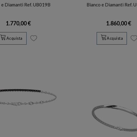
 e Diamanti Ref. UB019B
Bianco e Diamanti Ref.
1.770,00 €
1.860,00 €
Acquista
Acquista