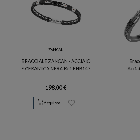
ZANCAN
BRACCIALE ZANCAN - ACCIAIO
Brac
E CERAMICA NERA Ref. EHB147
Acciai
198,00 €
Acquista