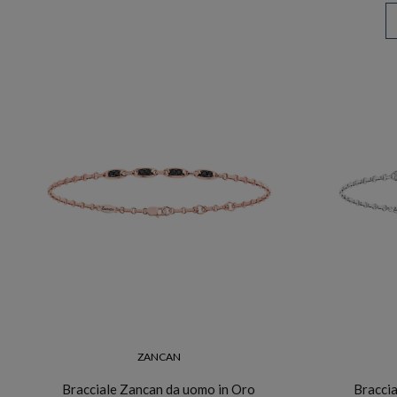
ZANCAN
Bracciale Zancan da uomo in Oro
Braccia