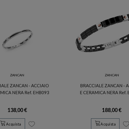
ZANCAN
ZANCAN
IALE ZANCAN - ACCIAIO
BRACCIALE ZANCAN - A
MICA NERA Ref. EHB093
E CERAMICA NERA Ref.
138,00 €
188,00 €
Acquista
Acquista