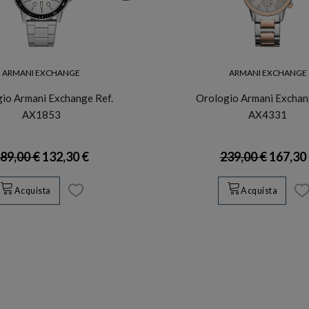
ARMANI EXCHANGE
ARMANI EXCHANGE
io Armani Exchange Ref.
Orologio Armani Exchan
AX1853
AX4331
89,00 €
132,30 €
239,00 €
167,30
Acquista
Acquista