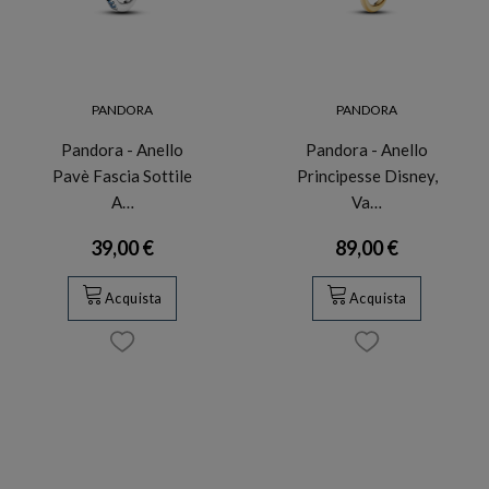
PANDORA
PANDORA
Pandora - Anello
Pandora - Anello
Pavè Fascia Sottile
Principesse Disney,
A…
Va…
39,00 €
89,00 €
Acquista
Acquista