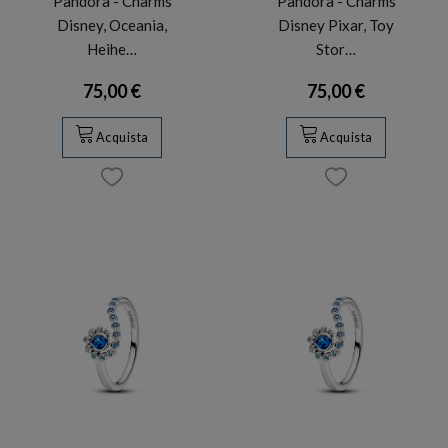
Pandora - Charms
Pandora - Charms
Disney, Oceania,
Disney Pixar, Toy
Heihe…
Stor…
75,00 €
75,00 €
Acquista
Acquista