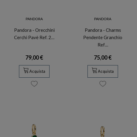
PANDORA
PANDORA
Pandora - Orecchini
Pandora - Charms
Cerchi Pavè Ref. 2…
Pendente Granchio
Ref…
79,00 €
75,00 €
Acquista
Acquista