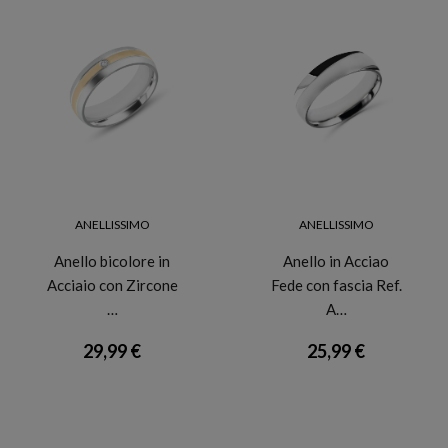
ANELLISSIMO
ANELLISSIMO
Anello bicolore in
Anello in Acciao
Acciaio con Zircone
Fede con fascia Ref.
…
A…
29,99 €
25,99 €