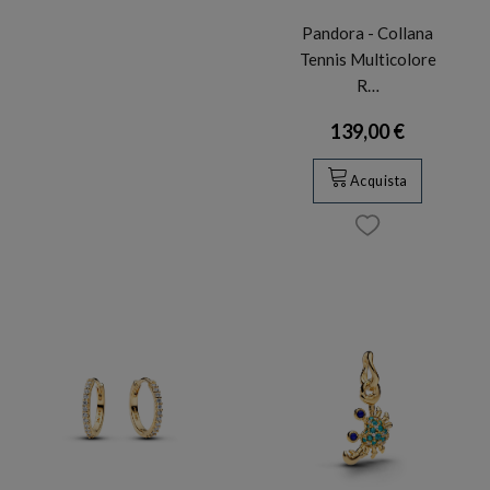
Pandora - Collana
Tennis Multicolore
R…
139,00 €
Acquista