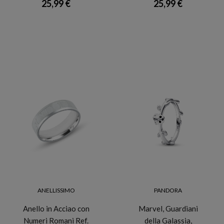
25,99 €
25,99 €
ANELLISSIMO
PANDORA
Anello in Acciao con
Marvel, Guardiani
Numeri Romani Ref.
della Galassia,