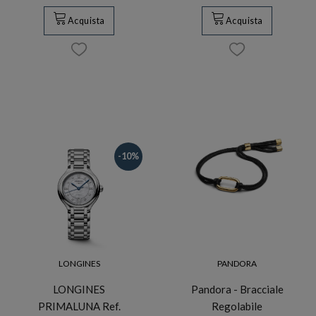
Acquista
Acquista
-10%
LONGINES
PANDORA
LONGINES
Pandora - Bracciale
PRIMALUNA Ref.
Regolabile