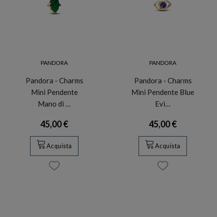
PANDORA
PANDORA
Pandora - Charms
Pandora - Charms
Mini Pendente
Mini Pendente Blue
Mano di …
Evi…
45,00 €
45,00 €
Acquista
Acquista