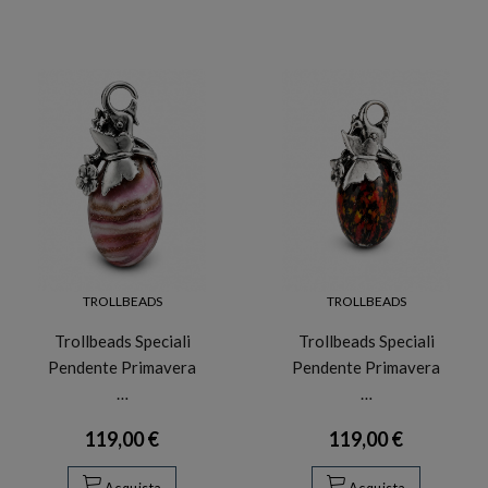
TROLLBEADS
TROLLBEADS
Trollbeads Speciali
Trollbeads Speciali
Pendente Primavera
Pendente Primavera
…
…
119,00 €
119,00 €