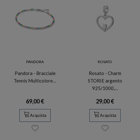
PANDORA
ROSATO
Pandora - Bracciale
Rosato - Charm
Tennis Multicolore…
STORIE argento
925/1000,…
69,00 €
29,00 €
Acquista
Acquista