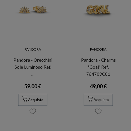
PANDORA
PANDORA
Pandora - Orecchini
Pandora - Charms
Sole Luminoso Ref.
"Goal" Ref.
…
764709C01
59,00 €
49,00 €
Acquista
Acquista