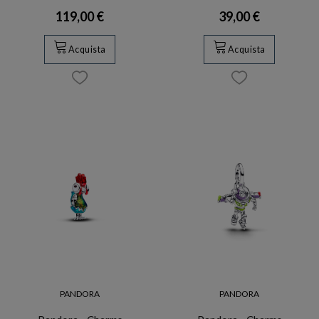
119,00 €
39,00 €
Acquista
Acquista
PANDORA
PANDORA