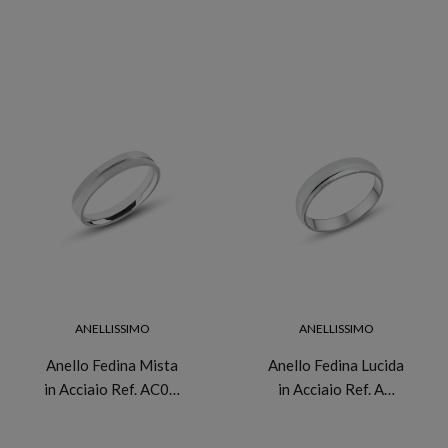
ANELLISSIMO
ANELLISSIMO
Anello Fedina Mista
Anello Fedina Lucida
in Acciaio Ref. AC0…
in Acciaio Ref. A…