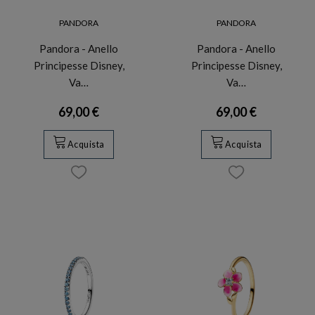
PANDORA
PANDORA
Pandora - Anello
Pandora - Anello
Principesse Disney,
Principesse Disney,
Va…
Va…
69,00 €
69,00 €
Acquista
Acquista