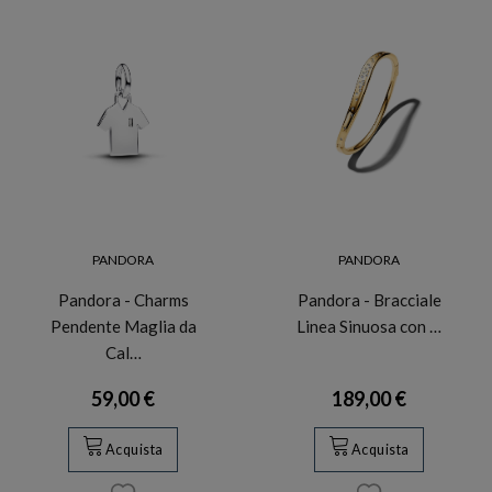
PANDORA
PANDORA
Pandora - Charms
Pandora - Bracciale
Pendente Maglia da
Linea Sinuosa con …
Cal…
59,00 €
189,00 €
Acquista
Acquista