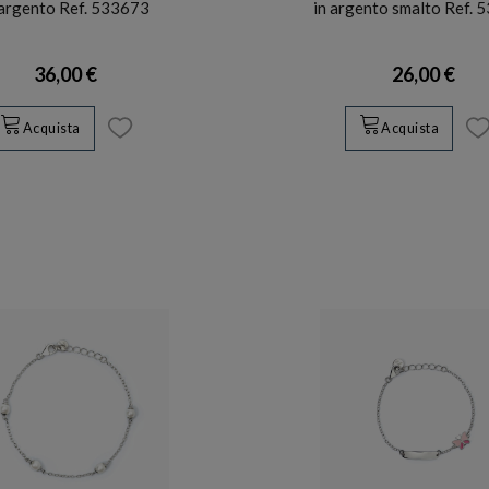
 argento Ref. 533673
in argento smalto Ref. 
36,00 €
26,00 €
Acquista
Acquista