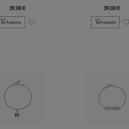
39,00 €
39,00 €
Acquista
Acquista