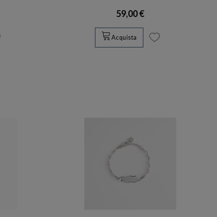
59,00 €
Acquista