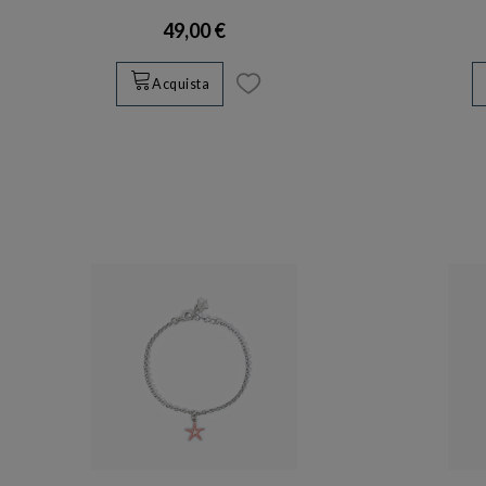
49,00 €
Acquista