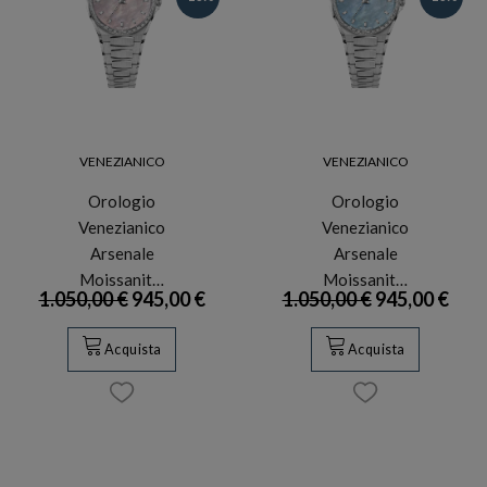
VENEZIANICO
VENEZIANICO
Orologio
Orologio
Venezianico
Venezianico
Arsenale
Arsenale
Moissanit…
Moissanit…
1.050,00 €
945,00 €
1.050,00 €
945,00 €
Acquista
Acquista