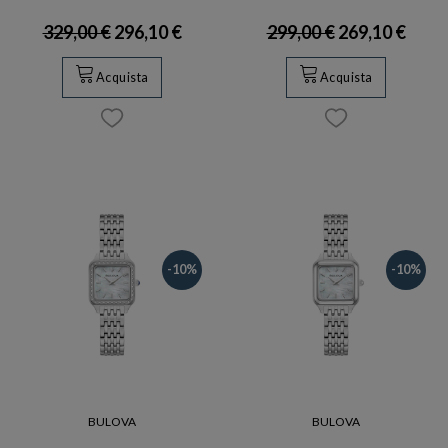
329,00 €
296,10 €
299,00 €
269,10 €
Acquista
Acquista
-10%
-10%
BULOVA
BULOVA