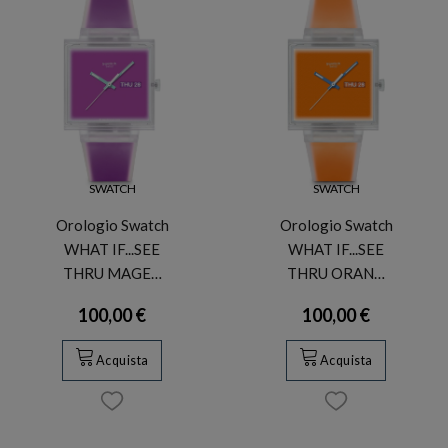
SWATCH
SWATCH
Orologio Swatch
Orologio Swatch
WHAT IF...SEE
WHAT IF...SEE
THRU MAGE…
THRU ORAN…
100,00 €
100,00 €
Acquista
Acquista