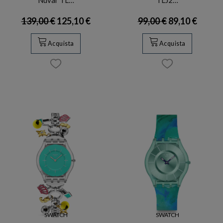
139,00 €
125,10 €
99,00 €
89,10 €
Acquista
Acquista
SWATCH
SWATCH