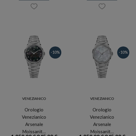
-10%
-10%
VENEZIANICO
VENEZIANICO
Orologio
Orologio
Venezianico
Venezianico
Arsenale
Arsenale
Moissanit…
Moissanit…