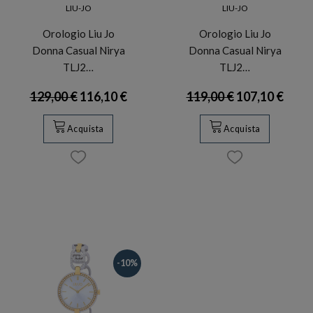
LIU-JO
LIU-JO
Orologio Liu Jo
Orologio Liu Jo
Donna Casual Nirya
Donna Casual Nirya
TLJ2…
TLJ2…
129,00 €
116,10 €
119,00 €
107,10 €
Acquista
Acquista
-10%