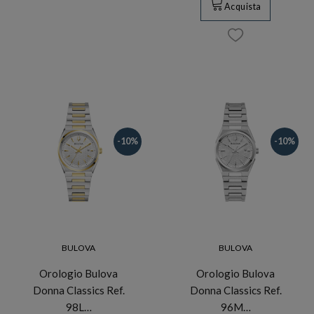
Acquista
-10%
-10%
BULOVA
BULOVA
Orologio Bulova
Orologio Bulova
Donna Classics Ref.
Donna Classics Ref.
98L…
96M…