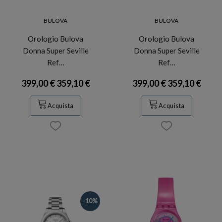
BULOVA
BULOVA
Orologio Bulova
Orologio Bulova
Donna Super Seville
Donna Super Seville
Ref…
Ref…
399,00 €
359,10 €
399,00 €
359,10 €
Acquista
Acquista
-10%