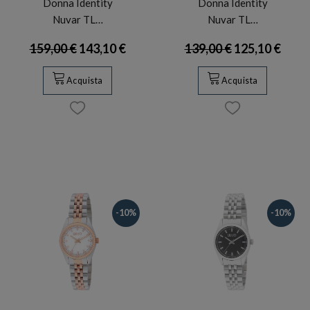
Donna Identity
Donna Identity
Nuvar TL…
Nuvar TL…
159,00 €
143,10 €
139,00 €
125,10 €
Acquista
Acquista
-10%
-10%