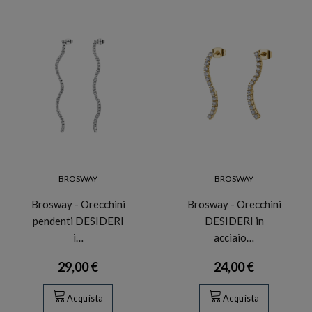
BROSWAY
BROSWAY
Brosway - Orecchini
Brosway - Orecchini
pendenti DESIDERI
DESIDERI in
i…
acciaio…
29,00 €
24,00 €
Acquista
Acquista