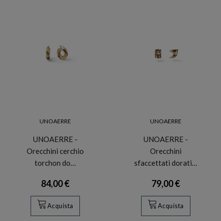
UNOAERRE
UNOAERRE
UNOAERRE -
UNOAERRE -
Orecchini cerchio
Orecchini
torchon do…
sfaccettati dorati…
84,00 €
79,00 €
Acquista
Acquista