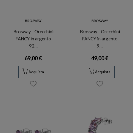
BROSWAY
BROSWAY
Brosway - Orecchini
Brosway - Orecchini
FANCY in argento
FANCY in argento
92…
9…
69,00 €
49,00 €
Acquista
Acquista