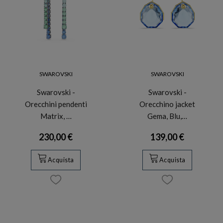
SWAROVSKI
SWAROVSKI
Swarovski -
Swarovski -
Orecchini pendenti
Orecchino jacket
Matrix, …
Gema, Blu,…
230,00 €
139,00 €
Acquista
Acquista