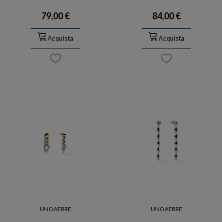
79,00 €
84,00 €
Acquista
Acquista
UNOAERRE
UNOAERRE