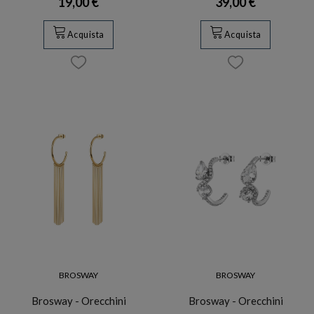
19,00 €
39,00 €
Acquista
Acquista
BROSWAY
BROSWAY
Brosway - Orecchini
Brosway - Orecchini