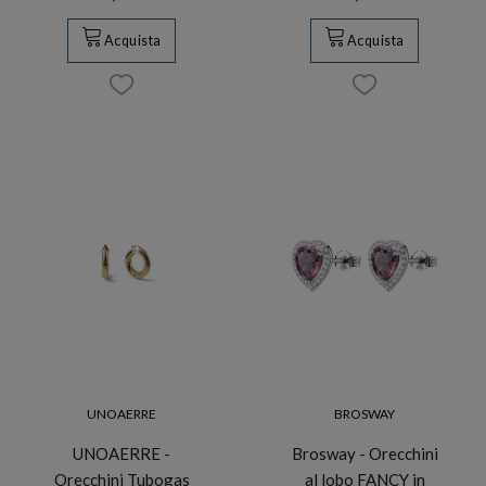
Acquista
Acquista
UNOAERRE
BROSWAY
UNOAERRE -
Brosway - Orecchini
Orecchini Tubogas
al lobo FANCY in