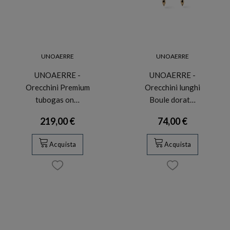
UNOAERRE
UNOAERRE
UNOAERRE -
UNOAERRE -
Orecchini Premium
Orecchini lunghi
tubogas on…
Boule dorat…
219,00 €
74,00 €
Acquista
Acquista