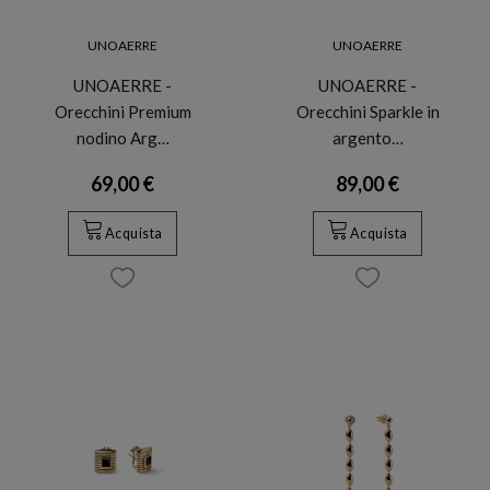
UNOAERRE
UNOAERRE
UNOAERRE -
UNOAERRE -
Orecchini Premium
Orecchini Sparkle in
nodino Arg…
argento…
69,00 €
89,00 €
Acquista
Acquista