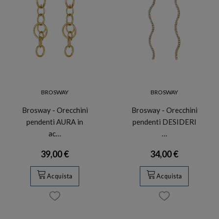
BROSWAY
BROSWAY
Brosway - Orecchini
Brosway - Orecchini
pendenti AURA in
pendenti DESIDERI
ac…
…
39,00 €
34,00 €
Acquista
Acquista