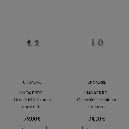
UNOAERRE
UNOAERRE
UNOAERRE -
UNOAERRE -
Orecchini in bronzo
Orecchini cerchietto
dorato R…
torchon…
79,00 €
74,00 €