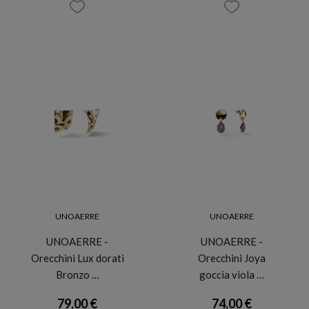
UNOAERRE
UNOAERRE
UNOAERRE -
UNOAERRE -
Orecchini Lux dorati
Orecchini Joya
Bronzo …
goccia viola …
79,00 €
74,00 €