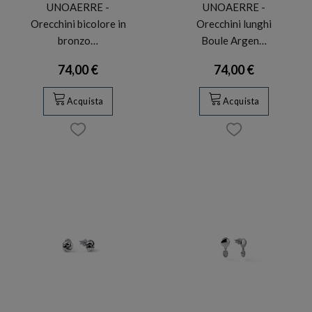
UNOAERRE -
UNOAERRE -
Orecchini bicolore in
Orecchini lunghi
bronzo…
Boule Argen…
74,00 €
74,00 €
Acquista
Acquista