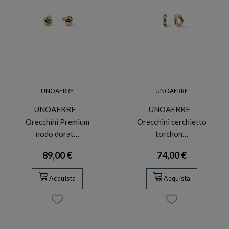
UNOAERRE
UNOAERRE
UNOAERRE -
UNOAERRE -
Orecchini Premium
Orecchini cerchietto
nodo dorat…
torchon…
89,00 €
74,00 €
Acquista
Acquista