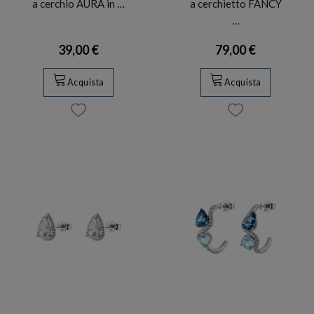
a cerchio AURA in …
a cerchietto FANCY
…
39,00 €
79,00 €
Acquista
Acquista