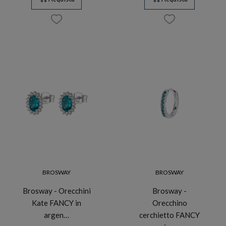
BROSWAY
BROSWAY
Brosway - Orecchini
Brosway -
Kate FANCY in
Orecchino
argen…
cerchietto FANCY