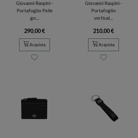
Giovanni Raspini -
Giovanni Raspini -
Portafoglio Pelle
Portafoglio
go…
vertical…
290,00 €
210,00 €
Acquista
Acquista