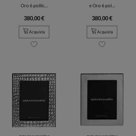
Oro 6 pollic…
e Oro 6 pol…
380,00 €
380,00 €
Acquista
Acquista