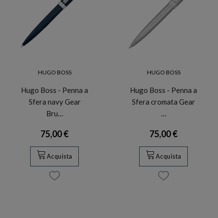
HUGO BOSS
HUGO BOSS
Hugo Boss - Penna a
Hugo Boss - Penna a
Sfera navy Gear
Sfera cromata Gear
Bru…
…
75,00 €
75,00 €
Acquista
Acquista