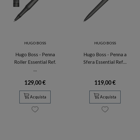
HUGO BOSS
HUGO BOSS
Hugo Boss - Penna
Hugo Boss - Penna a
Roller Essential Ref.
Sfera Essential Ref…
…
129,00 €
119,00 €
Acquista
Acquista