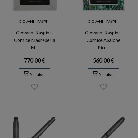
GIOVANNI RASPINI
GIOVANNI RASPINI
Giovanni Raspini -
Giovanni Raspini -
Cornice Madreperla
Cornice Abalone
M…
Picc…
770,00 €
560,00 €
Acquista
Acquista