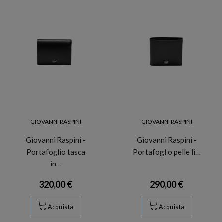
GIOVANNI RASPINI
GIOVANNI RASPINI
Giovanni Raspini -
Giovanni Raspini -
Portafoglio tasca
Portafoglio pelle li…
in…
320,00 €
290,00 €
Acquista
Acquista