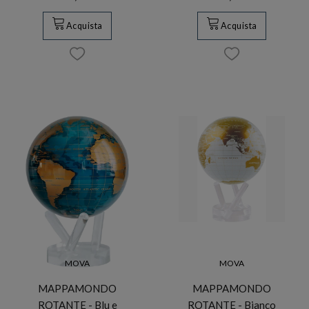
Acquista
Acquista
MOVA
MOVA
MAPPAMONDO
MAPPAMONDO
ROTANTE - Blu e
ROTANTE - Bianco