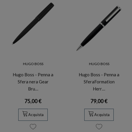
HUGO BOSS
HUGO BOSS
Hugo Boss - Penna a
Hugo Boss - Penna a
Sfera nera Gear
SferaFormation
Bru…
Herr…
75,00 €
79,00 €
Acquista
Acquista