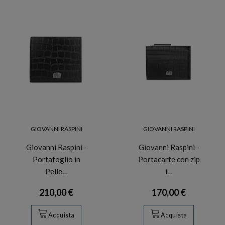
GIOVANNI RASPINI
GIOVANNI RASPINI
Giovanni Raspini -
Giovanni Raspini -
Portafoglio in
Portacarte con zip
Pelle…
i…
210,00 €
170,00 €
Acquista
Acquista