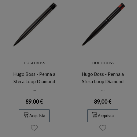
HUGO BOSS
HUGO BOSS
Hugo Boss - Penna a
Hugo Boss - Penna a
Sfera Loop Diamond
Sfera Loop Diamond
…
…
89,00 €
89,00 €
Acquista
Acquista