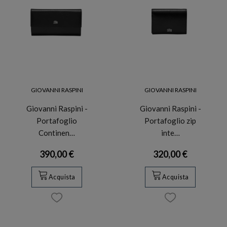
GIOVANNI RASPINI
GIOVANNI RASPINI
Giovanni Raspini -
Giovanni Raspini -
Portafoglio
Portafoglio zip
Continen…
inte…
390,00 €
320,00 €
Acquista
Acquista