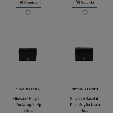
Acquista
Acquista
GIOVANNI RASPINI
GIOVANNI RASPINI
Giovanni Raspini -
Giovanni Raspini -
Portafoglio zip
Portafoglio tasca
inte…
in…