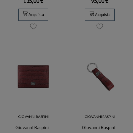
135,00 €
95,00 €
Acquista
Acquista
GIOVANNI RASPINI
GIOVANNI RASPINI
Giovanni Raspini -
Giovanni Raspini -