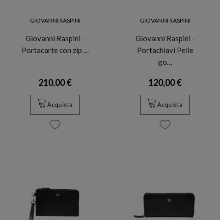
GIOVANNI RASPINI
GIOVANNI RASPINI
Giovanni Raspini -
Giovanni Raspini -
Portacarte con zip …
Portachiavi Pelle
go…
210,00 €
120,00 €
Acquista
Acquista