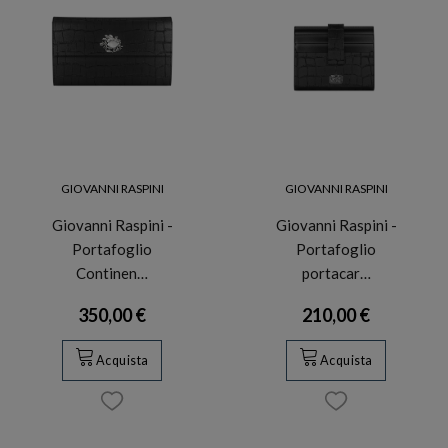
GIOVANNI RASPINI
GIOVANNI RASPINI
Giovanni Raspini -
Giovanni Raspini -
Portafoglio
Portafoglio
Continen…
portacar…
350,00 €
210,00 €
Acquista
Acquista