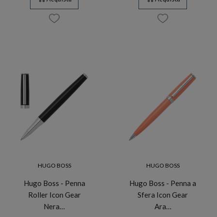
HUGO BOSS
HUGO BOSS
Hugo Boss - Penna
Hugo Boss - Penna a
Roller Icon Gear
Sfera Icon Gear
Nera…
Ara…