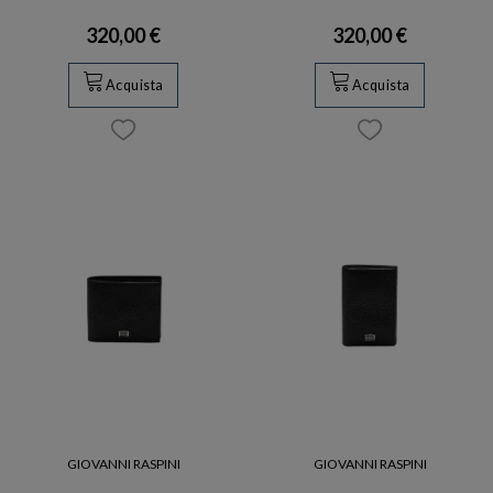
320,00 €
320,00 €
Acquista
Acquista
GIOVANNI RASPINI
GIOVANNI RASPINI