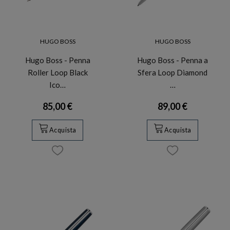
HUGO BOSS
HUGO BOSS
Hugo Boss - Penna
Hugo Boss - Penna a
Roller Loop Black
Sfera Loop Diamond
Ico…
…
85,00 €
89,00 €
Acquista
Acquista