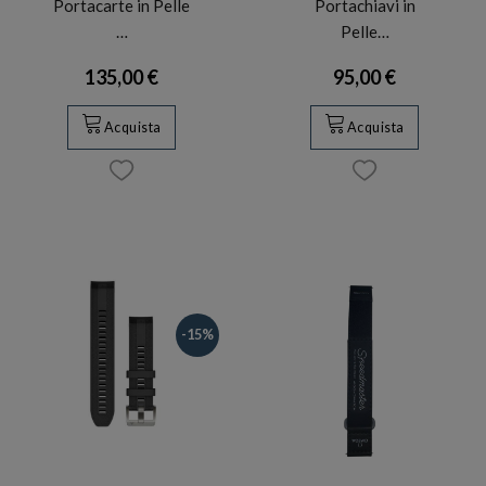
Portacarte in Pelle
Portachiavi in
…
Pelle…
135,00 €
95,00 €
Acquista
Acquista
-15%