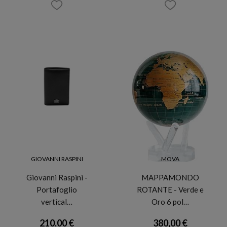
GIOVANNI RASPINI
MOVA
Giovanni Raspini -
MAPPAMONDO
Portafoglio
ROTANTE - Verde e
vertical…
Oro 6 pol…
210,00 €
380,00 €