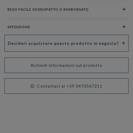
RESO FACILE SODDISFATTO O RIMBORSATO
SPEDIZIONE
Desideri acquistare questo prodotto in negozio?
Richiedi informazioni sul prodotto
Contattaci al +39 3470567211