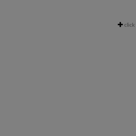
click