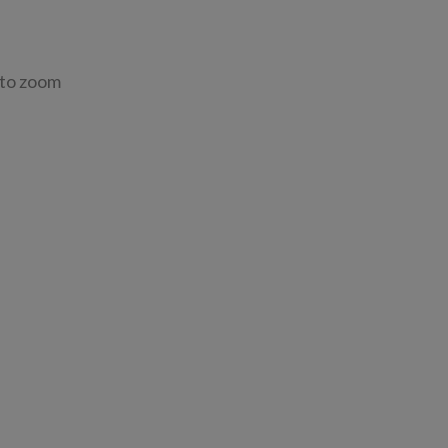
 to zoom