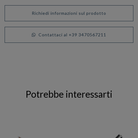
Richiedi informazioni sul prodotto
Contattaci al +39 3470567211
Potrebbe interessarti