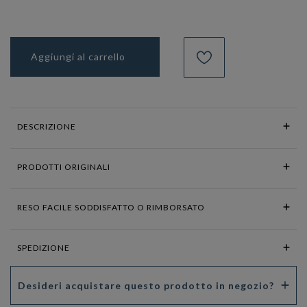
Aggiungi al carrello
DESCRIZIONE
PRODOTTI ORIGINALI
RESO FACILE SODDISFATTO O RIMBORSATO
SPEDIZIONE
Desideri acquistare questo prodotto in negozio?