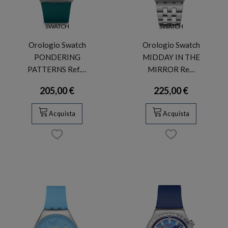
SWATCH
SWATCH
Orologio Swatch
Orologio Swatch
PONDERING
MIDDAY IN THE
PATTERNS Ref.…
MIRROR Re…
205,00 €
225,00 €
Acquista
Acquista