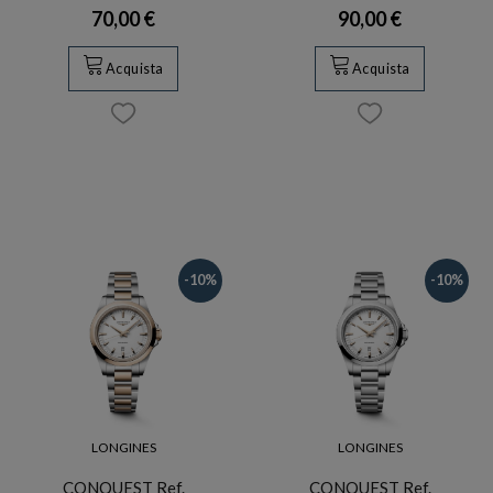
70,00 €
90,00 €
Acquista
Acquista
-10%
-10%
LONGINES
LONGINES
CONQUEST Ref.
CONQUEST Ref.