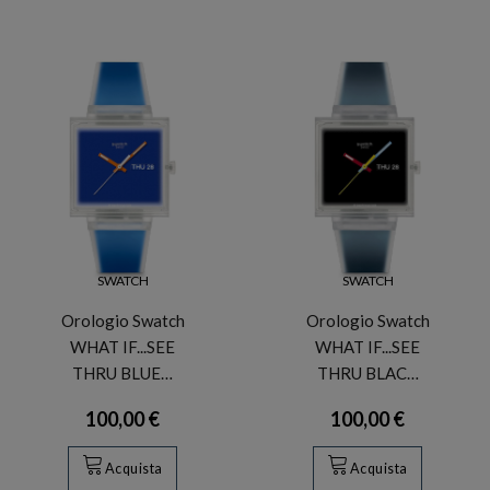
SWATCH
SWATCH
Orologio Swatch
Orologio Swatch
WHAT IF...SEE
WHAT IF...SEE
THRU BLUE…
THRU BLAC…
100,00 €
100,00 €
Acquista
Acquista