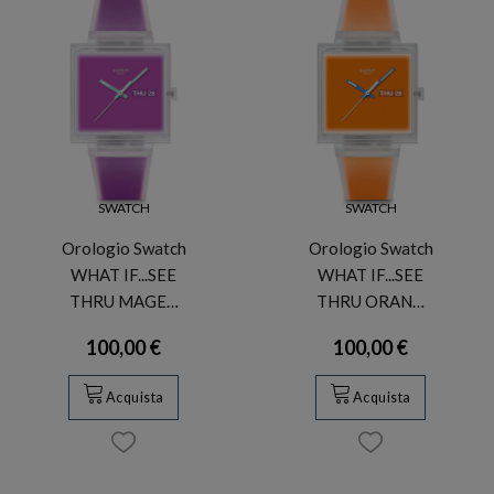
SWATCH
SWATCH
Orologio Swatch
Orologio Swatch
WHAT IF...SEE
WHAT IF...SEE
THRU MAGE…
THRU ORAN…
100,00 €
100,00 €
Acquista
Acquista