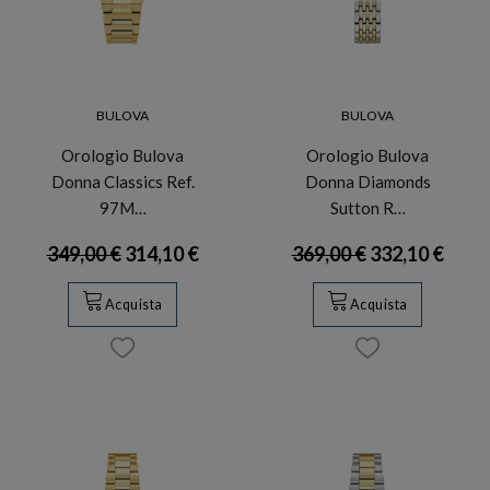
BULOVA
BULOVA
Orologio Bulova
Orologio Bulova
Donna Classics Ref.
Donna Diamonds
97M…
Sutton R…
349,00 €
314,10 €
369,00 €
332,10 €
Acquista
Acquista