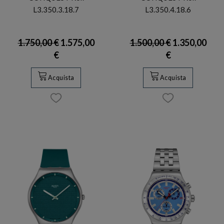
L3.350.3.18.7
L3.350.4.18.6
1.750,00 €
1.575,00
1.500,00 €
1.350,00
€
€
Acquista
Acquista