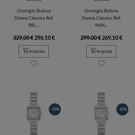
Orologio Bulova
Orologio Bulova
Donna Classics Ref.
Donna Classics Ref.
98L…
96M…
329,00 €
296,10 €
299,00 €
269,10 €
Acquista
Acquista
-10%
-10%