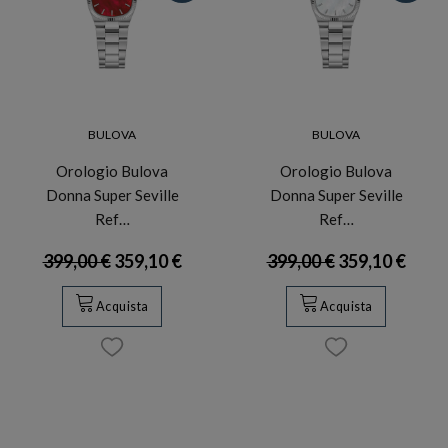
BULOVA
BULOVA
Orologio Bulova
Orologio Bulova
Donna Super Seville
Donna Super Seville
Ref…
Ref…
399,00 €
359,10 €
399,00 €
359,10 €
Acquista
Acquista