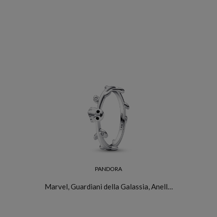
PANDORA
Marvel, Guardiani della Galassia, Anell…