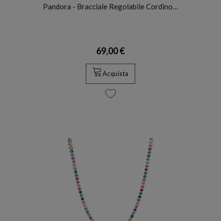
Pandora - Bracciale Regolabile Cordino…
69,00 €
Acquista