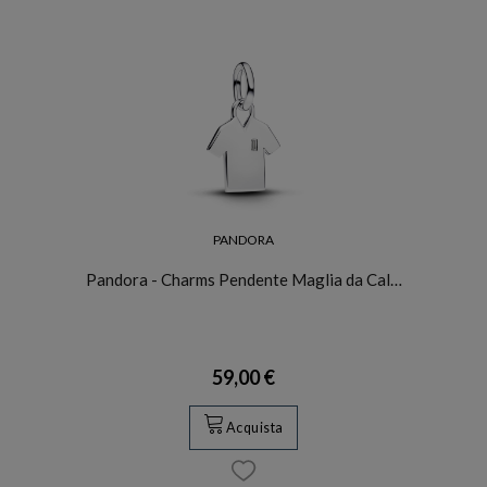
PANDORA
Pandora - Charms Pendente Maglia da Cal…
59,00 €
Acquista