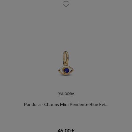
PANDORA
Pandora - Charms Mini Pendente Blue Evi…
45,00 €