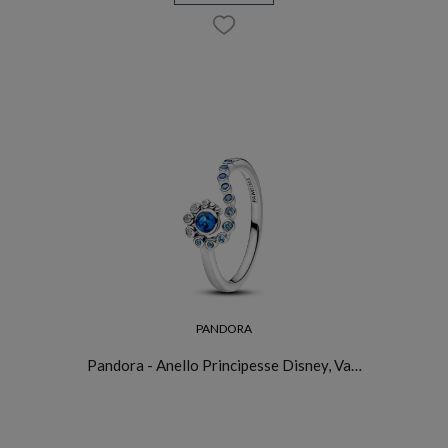
PANDORA
Pandora - Anello Principesse Disney, Va…