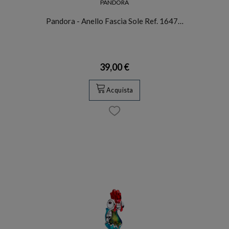
PANDORA
Pandora - Anello Fascia Sole Ref. 1647…
39,00 €
Acquista