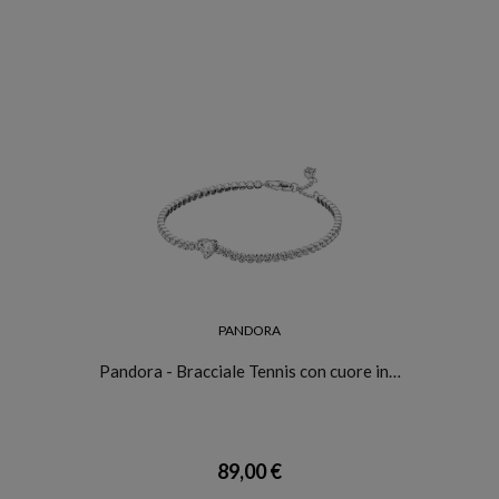
PANDORA
Pandora - Bracciale Tennis con cuore in…
89,00 €