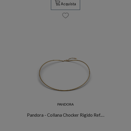
Acquista
PANDORA
Pandora - Collana Chocker Rigido Ref.…