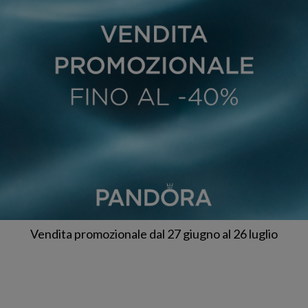
Vendita promozionale dal 27 giugno al 26 luglio