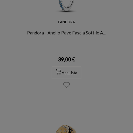
PANDORA
Pandora - Anello Pavè Fascia Sottile A…
39,00 €
Acquista