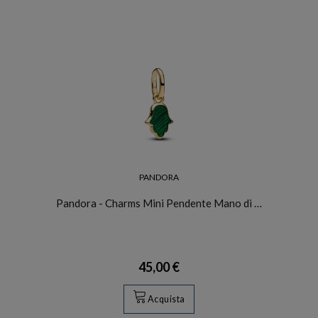
PANDORA
Pandora - Charms Mini Pendente Mano di …
45,00 €
Acquista