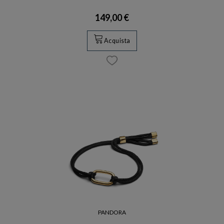
149,00 €
Acquista
PANDORA