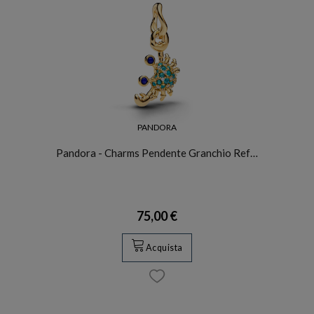
PANDORA
Pandora - Charms Pendente Granchio Ref…
75,00 €
Acquista