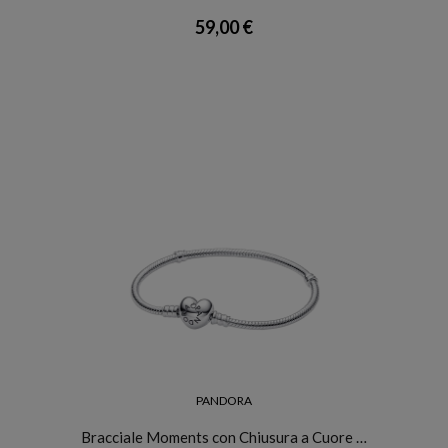
59,00 €
PANDORA
Bracciale Moments con Chiusura a Cuore …