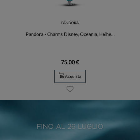
PANDORA
Pandora - Charms Disney, Oceania, Heihe…
75,00 €
Acquista