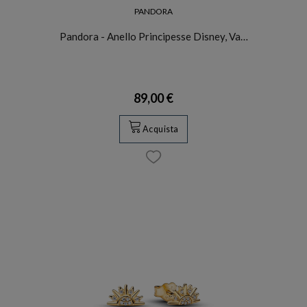
PANDORA
Pandora - Anello Principesse Disney, Va…
89,00 €
Acquista