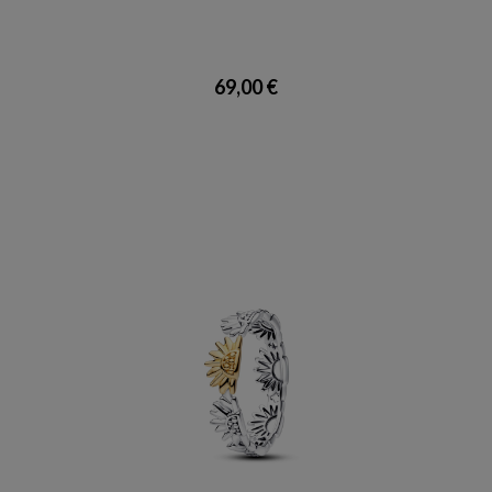
69,00 €