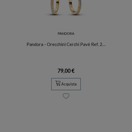
PANDORA
Pandora - Orecchini Cerchi Pavè Ref. 2…
79,00 €
Acquista