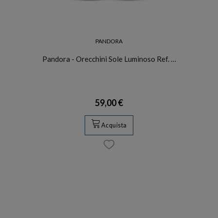
PANDORA
Pandora - Orecchini Sole Luminoso Ref. …
59,00 €
Acquista