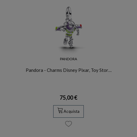
PANDORA
Pandora - Charms Disney Pixar, Toy Stor…
75,00 €
Acquista