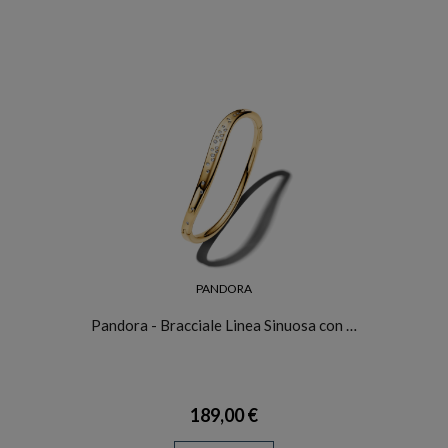
PANDORA
Pandora - Bracciale Linea Sinuosa con …
189,00 €