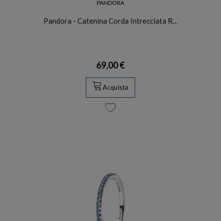
PANDORA
Pandora - Catenina Corda Intrecciata R…
69,00 €
Acquista