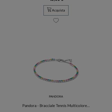
Acquista
PANDORA
Pandora - Bracciale Tennis Multicolore…