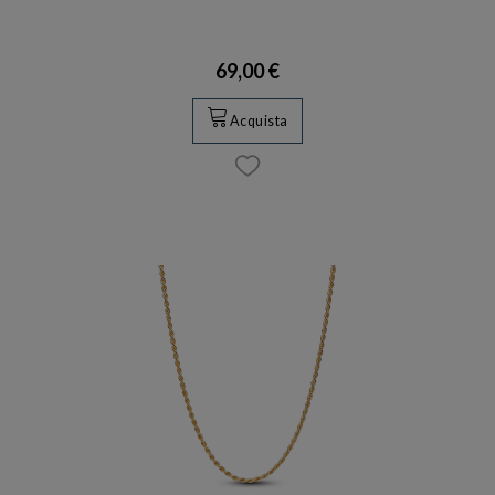
69,00 €
Acquista