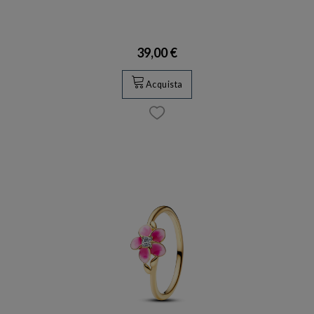
39,00 €
Acquista