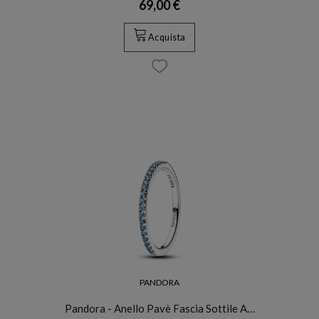
69,00 €
Acquista
PANDORA
Pandora - Anello Pavè Fascia Sottile A…