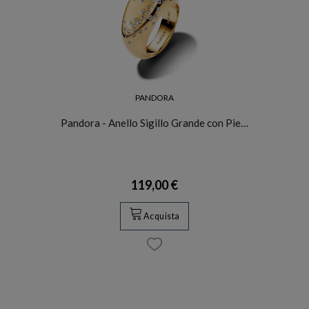
PANDORA
Pandora - Anello Sigillo Grande con Pie…
119,00 €
Acquista