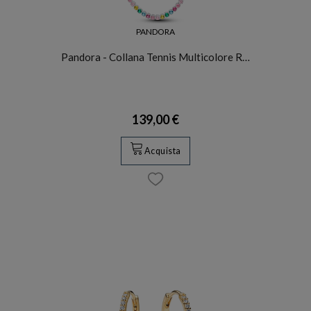
PANDORA
Pandora - Collana Tennis Multicolore R…
139,00 €
Acquista