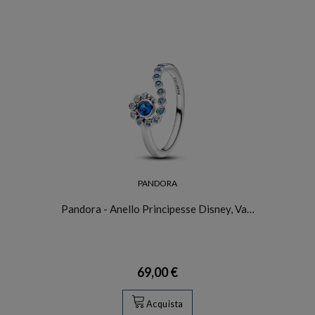
PANDORA
Pandora - Anello Principesse Disney, Va…
69,00 €
Acquista