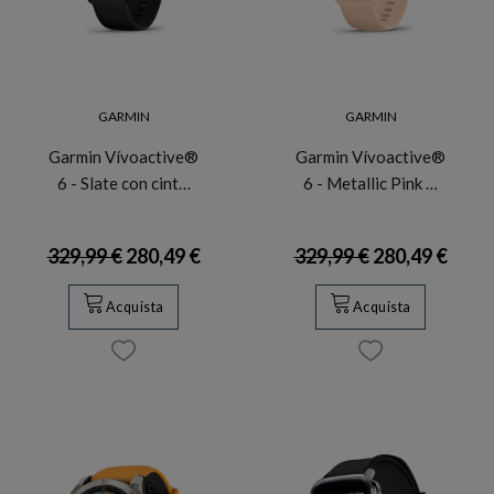
GARMIN
GARMIN
Garmin Vívoactive®
Garmin Vívoactive®
6 - Slate con cint…
6 - Metallic Pink …
329,99 €
280,49 €
329,99 €
280,49 €
Acquista
Acquista