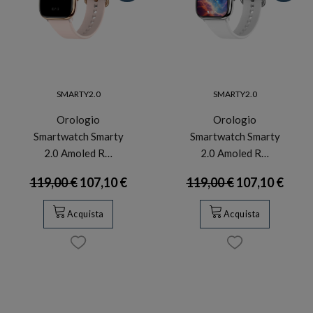
SMARTY2.0
SMARTY2.0
Orologio
Orologio
Smartwatch Smarty
Smartwatch Smarty
2.0 Amoled R…
2.0 Amoled R…
119,00 €
107,10 €
119,00 €
107,10 €
Acquista
Acquista