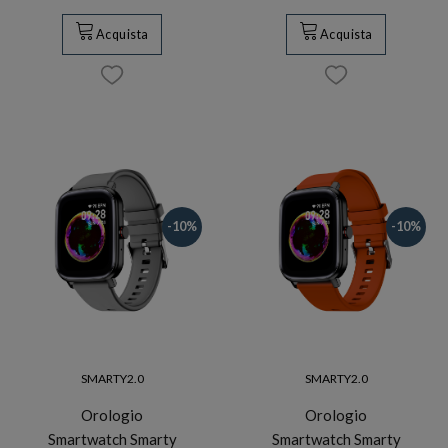
Acquista
Acquista
-10%
-10%
SMARTY2.0
SMARTY2.0
Orologio
Orologio
Smartwatch Smarty
Smartwatch Smarty