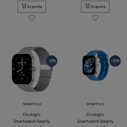
Acquista
Acquista
-10%
-10%
SMARTY2.0
SMARTY2.0
Orologio
Orologio
Smartwatch Smarty
Smartwatch Smarty