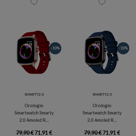
-10%
-10%
SMARTY2.0
SMARTY2.0
Orologio
Orologio
Smartwatch Smarty
Smartwatch Smarty
2.0 Amoled R…
2.0 Amoled R…
79,90 €
71,91 €
79,90 €
71,91 €