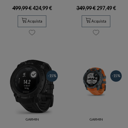
499,99 €
424,99 €
349,99 €
297,49 €
Acquista
Acquista
-15%
-15%
GARMIN
GARMIN