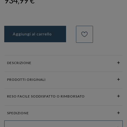
934,99 €
Aggiungi al carrello
DESCRIZIONE
PRODOTTI ORIGINALI
RESO FACILE SODDISFATTO O RIMBORSATO
SPEDIZIONE