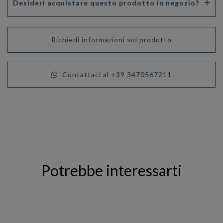
Desideri acquistare questo prodotto in negozio?
Richiedi informazioni sul prodotto
Contattaci al +39 3470567211
Potrebbe interessarti