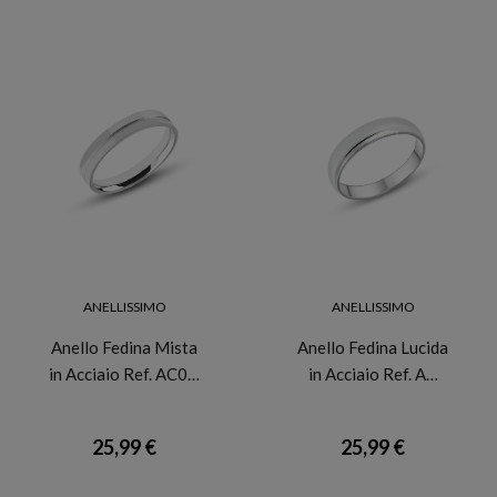
ANELLISSIMO
ANELLISSIMO
Anello Fedina Mista
Anello Fedina Lucida
in Acciaio Ref. AC0…
in Acciaio Ref. A…
25,99 €
25,99 €