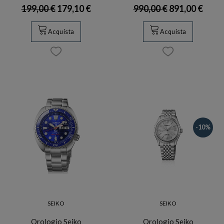
199,00 €
179,10 €
990,00 €
891,00 €
Acquista
Acquista
-10%
SEIKO
SEIKO
Orologio Seiko
Orologio Seiko