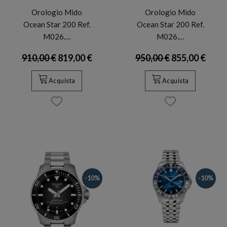
Orologio Mido
Orologio Mido
Ocean Star 200 Ref.
Ocean Star 200 Ref.
M026.…
M026.…
910,00 €
819,00 €
950,00 €
855,00 €
Acquista
Acquista
-10%
-10%