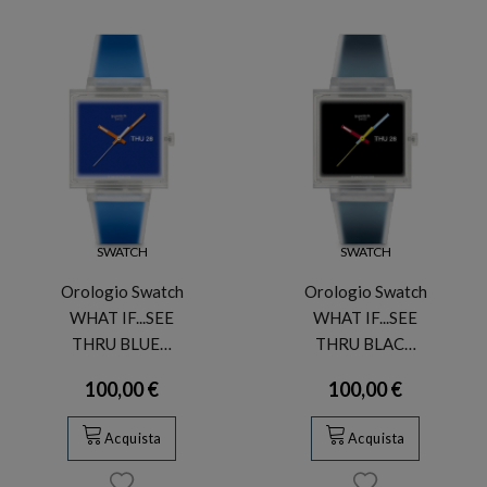
SWATCH
SWATCH
Orologio Swatch
Orologio Swatch
WHAT IF...SEE
WHAT IF...SEE
THRU BLUE…
THRU BLAC…
100,00 €
100,00 €
Acquista
Acquista