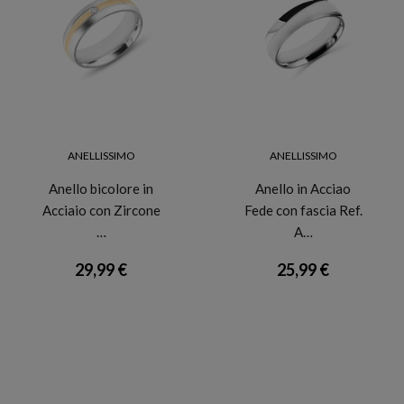
ANELLISSIMO
ANELLISSIMO
Anello bicolore in
Anello in Acciao
Acciaio con Zircone
Fede con fascia Ref.
…
A…
29,99 €
25,99 €