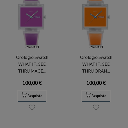
SWATCH
SWATCH
Orologio Swatch
Orologio Swatch
WHAT IF...SEE
WHAT IF...SEE
THRU MAGE…
THRU ORAN…
100,00 €
100,00 €
Acquista
Acquista