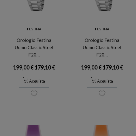
FESTINA
FESTINA
Orologio Festina
Orologio Festina
Uomo Classic Steel
Uomo Classic Steel
F20…
F20…
199,00 €
179,10 €
199,00 €
179,10 €
Acquista
Acquista