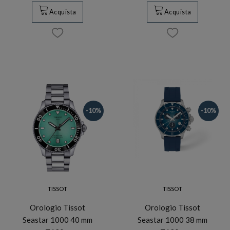
Acquista
Acquista
-10%
-10%
TISSOT
TISSOT
Orologio Tissot
Orologio Tissot
Seastar 1000 40 mm
Seastar 1000 38 mm