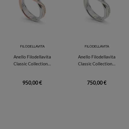
FILODELLAVITA
FILODELLAVITA
Anello Filodellavita
Anello Filodellavita
Classic Collection…
Classic Collection…
950,00 €
750,00 €