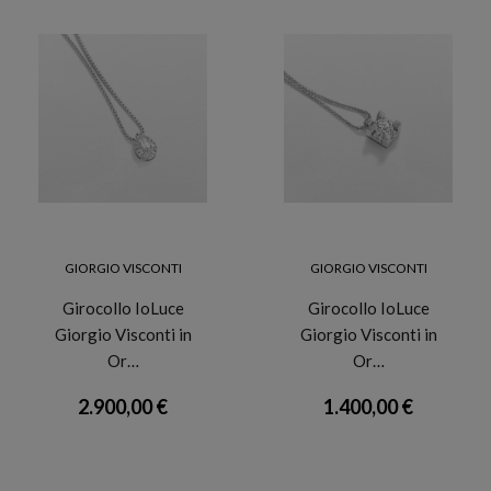
GIORGIO VISCONTI
GIORGIO VISCONTI
Girocollo IoLuce
Girocollo IoLuce
Giorgio Visconti in
Giorgio Visconti in
Or…
Or…
2.900,00 €
1.400,00 €