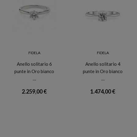
FIDELA
FIDELA
Anello solitario 6
Anello solitario 4
punte in Oro bianco
punte in Oro bianco
…
…
2.259,00 €
1.474,00 €