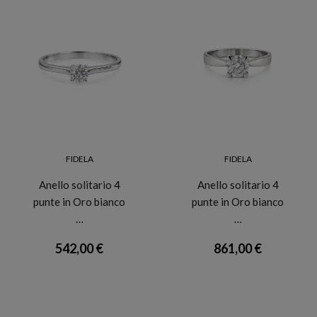
FIDELA
FIDELA
Anello solitario 4
Anello solitario 4
punte in Oro bianco
punte in Oro bianco
…
…
542,00 €
861,00 €