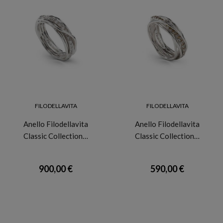
FILODELLAVITA
FILODELLAVITA
Anello Filodellavita
Anello Filodellavita
Classic Collection…
Classic Collection…
900,00 €
590,00 €