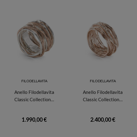
FILODELLAVITA
FILODELLAVITA
Anello Filodellavita
Anello Filodellavita
Classic Collection…
Classic Collection…
1.990,00 €
2.400,00 €