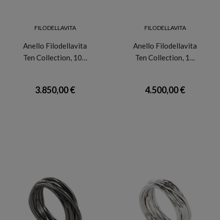
FILODELLAVITA
FILODELLAVITA
Anello Filodellavita
Anello Filodellavita
Ten Collection, 10…
Ten Collection, 1…
3.850,00 €
4.500,00 €