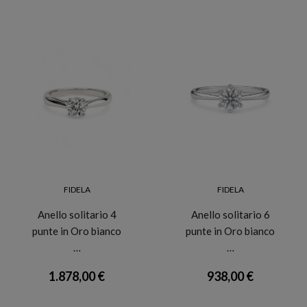
FIDELA
FIDELA
Anello solitario 4
Anello solitario 6
punte in Oro bianco
punte in Oro bianco
…
…
1.878,00 €
938,00 €