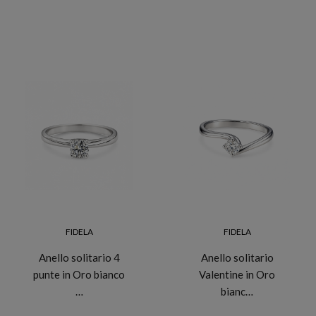
FIDELA
FIDELA
Anello solitario 4
Anello solitario
punte in Oro bianco
Valentine in Oro
…
bianc…