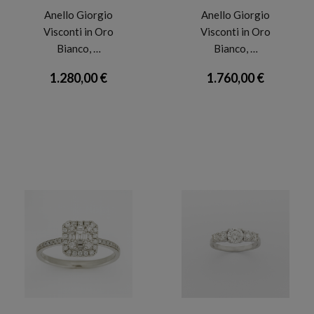
Anello Giorgio
Anello Giorgio
Visconti in Oro
Visconti in Oro
Bianco, …
Bianco, …
1.280,00 €
1.760,00 €