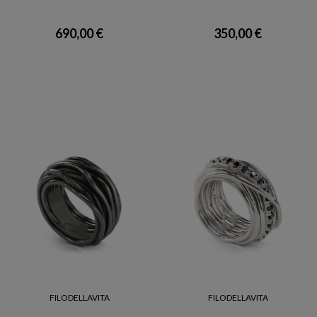
690,00 €
350,00 €
FILODELLAVITA
FILODELLAVITA