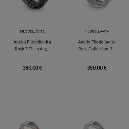
FILODELLAVITA
FILODELLAVITA
Anello Filodellavita
Anello Filodellavita
Rock 7 Fili in Arg…
Rock Collection, 7…
380,00 €
350,00 €