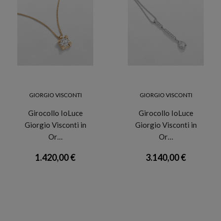
GIORGIO VISCONTI
GIORGIO VISCONTI
Girocollo IoLuce
Girocollo IoLuce
Giorgio Visconti in
Giorgio Visconti in
Or…
Or…
1.420,00 €
3.140,00 €