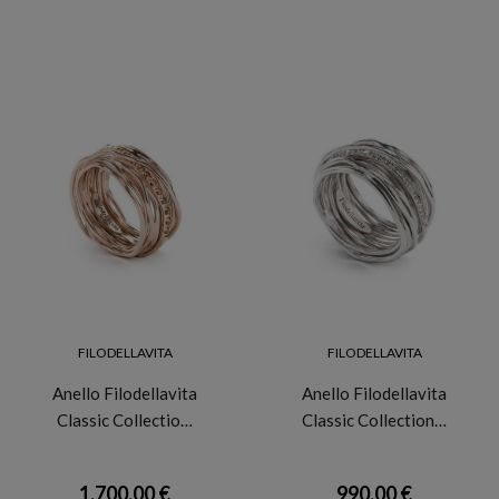
FILODELLAVITA
FILODELLAVITA
Anello Filodellavita
Anello Filodellavita
Classic Collectio…
Classic Collection…
1.700,00 €
990,00 €