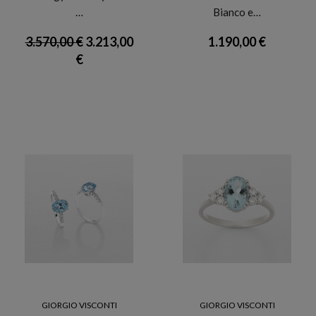
…
Bianco e…
3.570,00 €
3.213,00
1.190,00 €
€
GIORGIO VISCONTI
GIORGIO VISCONTI