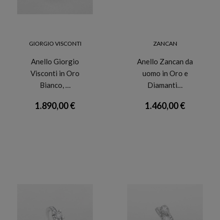
GIORGIO VISCONTI
ZANCAN
Anello Giorgio
Anello Zancan da
Visconti in Oro
uomo in Oro e
Bianco, …
Diamanti…
1.890,00 €
1.460,00 €