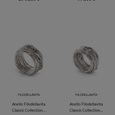
FILODELLAVITA
FILODELLAVITA
Anello Filodellavita
Anello Filodellavita
Classic Collection…
Classic Collection…