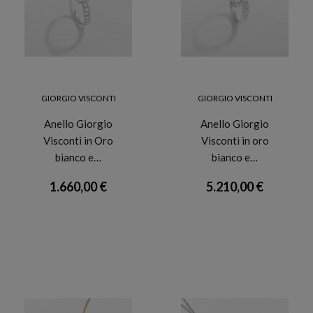
GIORGIO VISCONTI
GIORGIO VISCONTI
Anello Giorgio
Anello Giorgio
Visconti in Oro
Visconti in oro
bianco e…
bianco e…
1.660,00 €
5.210,00 €