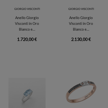
GIORGIO VISCONTI
GIORGIO VISCONTI
Anello Giorgio
Anello Giorgio
Visconti in Oro
Visconti in Oro
Bianco e…
Bianco e…
1.720,00 €
2.130,00 €