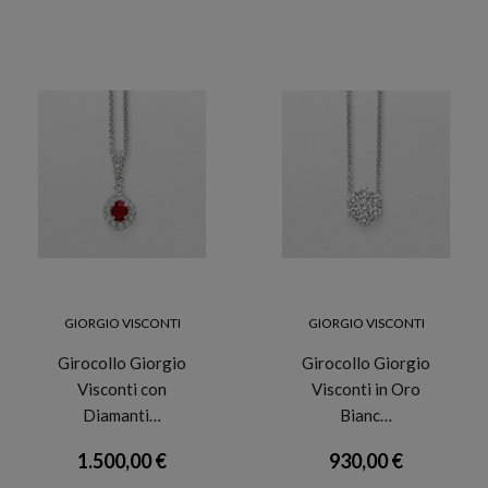
GIORGIO VISCONTI
GIORGIO VISCONTI
Girocollo Giorgio
Girocollo Giorgio
Visconti con
Visconti in Oro
Diamanti…
Bianc…
1.500,00 €
930,00 €