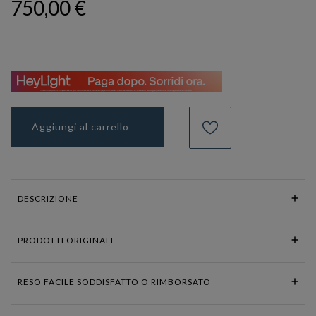
750,00 €
Aggiungi al carrello
DESCRIZIONE
PRODOTTI ORIGINALI
RESO FACILE SODDISFATTO O RIMBORSATO