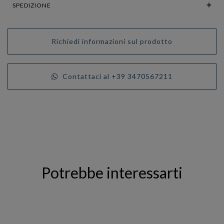
SPEDIZIONE
Richiedi informazioni sul prodotto
Contattaci al +39 3470567211
Potrebbe interessarti