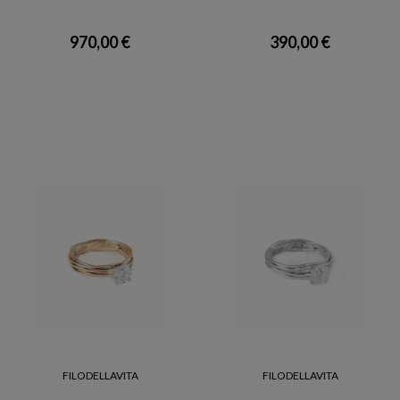
970,00 €
390,00 €
FILODELLAVITA
FILODELLAVITA