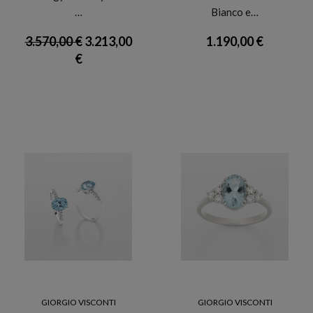
…
Bianco e…
3.570,00 €
3.213,00
1.190,00 €
€
GIORGIO VISCONTI
GIORGIO VISCONTI