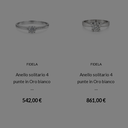
FIDELA
FIDELA
Anello solitario 4
Anello solitario 4
punte in Oro bianco
punte in Oro bianco
…
…
542,00 €
861,00 €