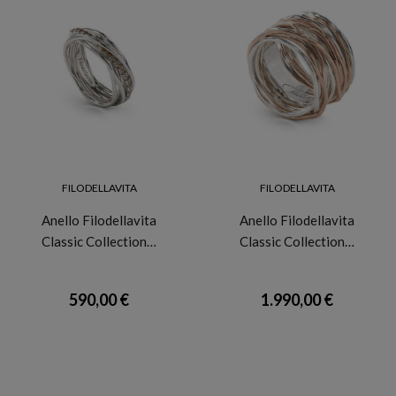
FILODELLAVITA
FILODELLAVITA
Anello Filodellavita
Anello Filodellavita
Classic Collection…
Classic Collection…
590,00 €
1.990,00 €