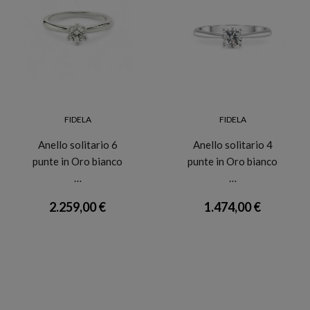
FIDELA
FIDELA
Anello solitario 6
Anello solitario 4
punte in Oro bianco
punte in Oro bianco
…
…
2.259,00 €
1.474,00 €