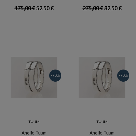
175,00 €
52,50 €
275,00 €
82,50 €
-70%
-70%
TUUM
TUUM
Anello Tuum
Anello Tuum