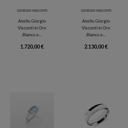
GIORGIO VISCONTI
GIORGIO VISCONTI
Anello Giorgio
Anello Giorgio
Visconti in Oro
Visconti in Oro
Bianco e…
Bianco e…
1.720,00 €
2.130,00 €