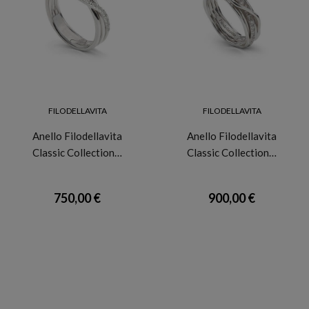
FILODELLAVITA
FILODELLAVITA
Anello Filodellavita
Anello Filodellavita
Classic Collection…
Classic Collection…
750,00 €
900,00 €