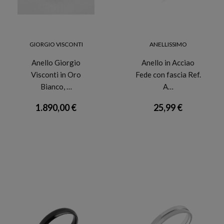
GIORGIO VISCONTI
ANELLISSIMO
Anello Giorgio
Anello in Acciao
Visconti in Oro
Fede con fascia Ref.
Bianco, …
A…
1.890,00 €
25,99 €