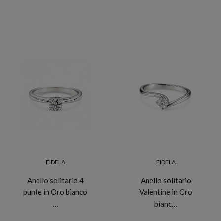
FIDELA
FIDELA
Anello solitario 4
Anello solitario
punte in Oro bianco
Valentine in Oro
…
bianc…