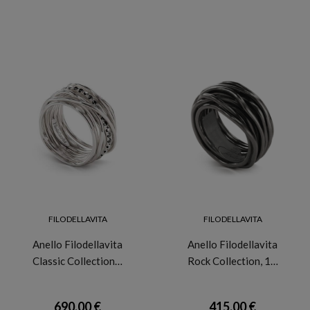
FILODELLAVITA
FILODELLAVITA
Anello Filodellavita
Anello Filodellavita
Classic Collection…
Rock Collection, 1…
690,00 €
415,00 €