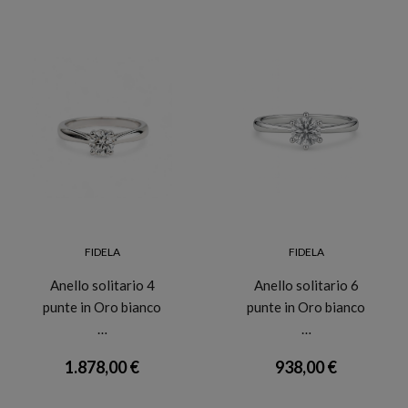
FIDELA
FIDELA
Anello solitario 4
Anello solitario 6
punte in Oro bianco
punte in Oro bianco
…
…
1.878,00 €
938,00 €