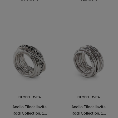
FILODELLAVITA
FILODELLAVITA
Anello Filodellavita
Anello Filodellavita
Rock Collection, 1…
Rock Collection, 1…