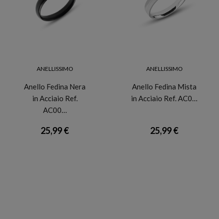
ANELLISSIMO
ANELLISSIMO
Anello Fedina Nera
Anello Fedina Mista
in Acciaio Ref.
in Acciaio Ref. AC0…
AC00…
25,99 €
25,99 €