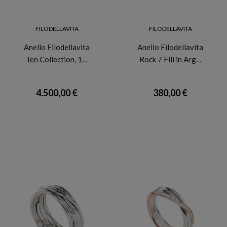
FILODELLAVITA
FILODELLAVITA
Anello Filodellavita
Anello Filodellavita
Ten Collection, 1…
Rock 7 Fili in Arg…
4.500,00 €
380,00 €