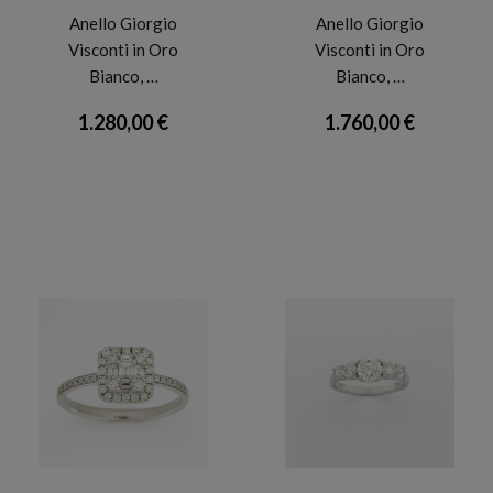
Anello Giorgio
Anello Giorgio
Visconti in Oro
Visconti in Oro
Bianco, …
Bianco, …
1.280,00 €
1.760,00 €