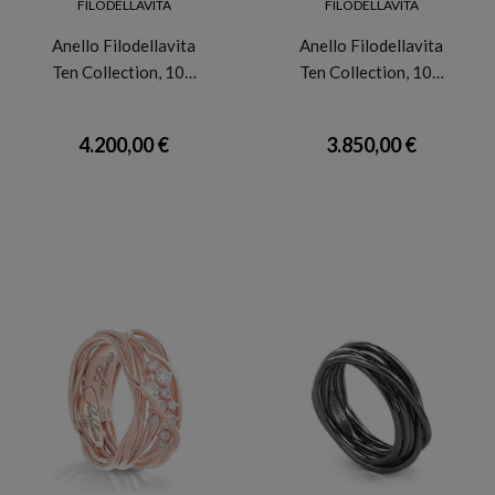
FILODELLAVITA
FILODELLAVITA
Anello Filodellavita
Anello Filodellavita
Ten Collection, 10…
Ten Collection, 10…
4.200,00 €
3.850,00 €