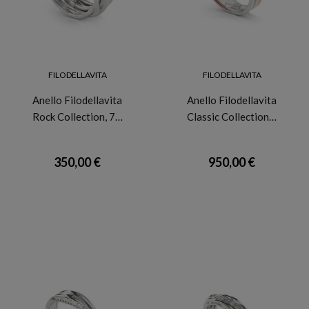
FILODELLAVITA
FILODELLAVITA
Anello Filodellavita
Anello Filodellavita
Rock Collection, 7…
Classic Collection…
350,00 €
950,00 €