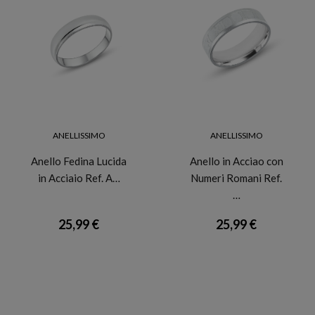
ANELLISSIMO
ANELLISSIMO
Anello Fedina Lucida
Anello in Acciao con
in Acciaio Ref. A…
Numeri Romani Ref.
…
25,99 €
25,99 €