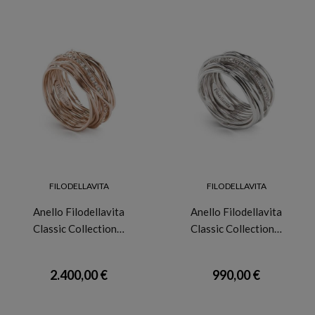
FILODELLAVITA
FILODELLAVITA
Anello Filodellavita
Anello Filodellavita
Classic Collection…
Classic Collection…
2.400,00 €
990,00 €