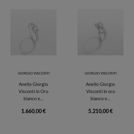
GIORGIO VISCONTI
GIORGIO VISCONTI
Anello Giorgio
Anello Giorgio
Visconti in Oro
Visconti in oro
bianco e…
bianco e…
1.660,00 €
5.210,00 €