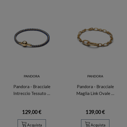
PANDORA
PANDORA
Pandora - Bracciale
Pandora - Bracciale
Intreccio Tessuto …
Maglia Link Ovale …
129,00 €
139,00 €
Acquista
Acquista