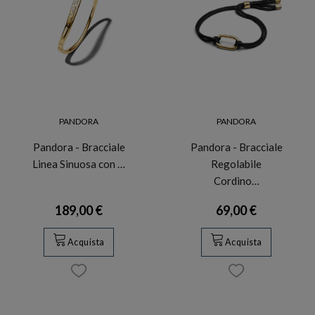
PANDORA
PANDORA
Pandora - Bracciale
Pandora - Bracciale
Linea Sinuosa con …
Regolabile
Cordino…
189,00 €
69,00 €
Acquista
Acquista