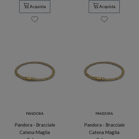
Acquista
Acquista
PANDORA
PANDORA
Pandora - Bracciale
Pandora - Bracciale
Catena Maglia
Catena Maglia