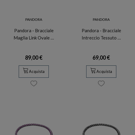
PANDORA
PANDORA
Pandora - Bracciale
Pandora - Bracciale
Maglia Link Ovale …
Intreccio Tessuto …
89,00 €
69,00 €
Acquista
Acquista