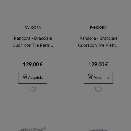
PANDORA
PANDORA
Pandora - Bracciale
Pandora - Bracciale
Cuori con Tre Pietr…
Cuori con Tre Pietr…
129,00 €
129,00 €
Acquista
Acquista