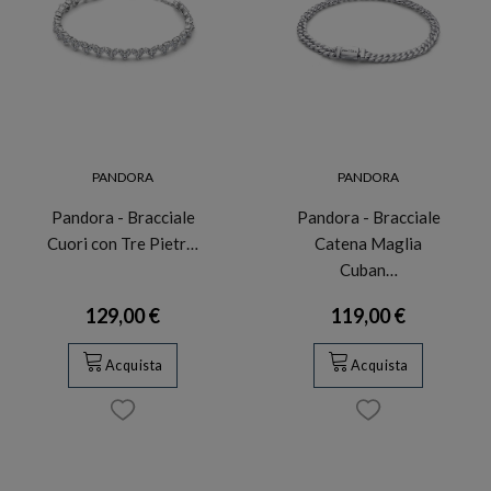
PANDORA
PANDORA
Pandora - Bracciale
Pandora - Bracciale
Cuori con Tre Pietr…
Catena Maglia
Cuban…
129,00 €
119,00 €
Acquista
Acquista