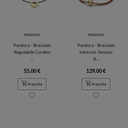
PANDORA
PANDORA
Pandora - Bracciale
Pandora - Bracciale
Regolabile Cordino
Intreccio Tessuto
…
R…
55,00 €
129,00 €
Acquista
Acquista