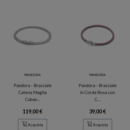
PANDORA
PANDORA
Pandora - Bracciale
Pandora - Bracciale
Catena Maglia
in Corda Rosa con
Cuban…
C…
119,00 €
39,00 €
Acquista
Acquista