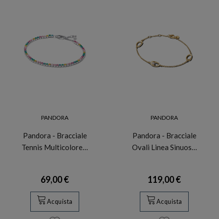
PANDORA
PANDORA
Pandora - Bracciale
Pandora - Bracciale
Tennis Multicolore…
Ovali Linea Sinuos…
69,00 €
119,00 €
Acquista
Acquista