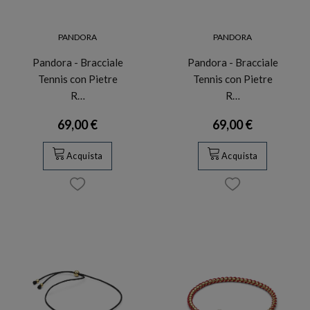
PANDORA
PANDORA
Pandora - Bracciale
Pandora - Bracciale
Tennis con Pietre
Tennis con Pietre
R…
R…
69,00 €
69,00 €
Acquista
Acquista