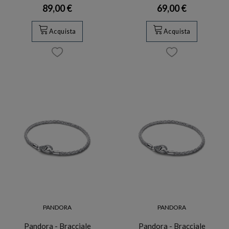
89,00 €
69,00 €
Acquista
Acquista
PANDORA
PANDORA
Pandora - Bracciale
Pandora - Bracciale