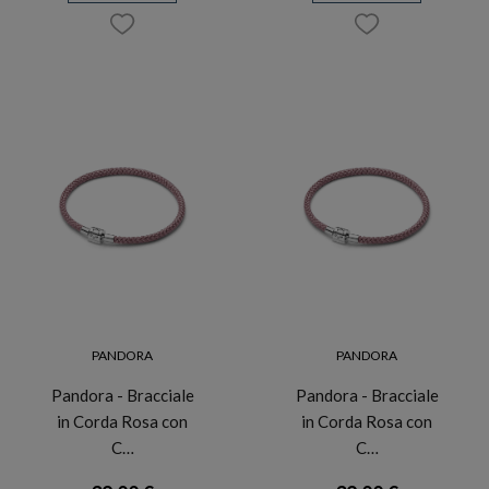
PANDORA
PANDORA
Pandora - Bracciale
Pandora - Bracciale
in Corda Rosa con
in Corda Rosa con
C…
C…