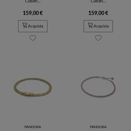
Cuban…
Cuban…
159,00 €
159,00 €
Acquista
Acquista
PANDORA
PANDORA