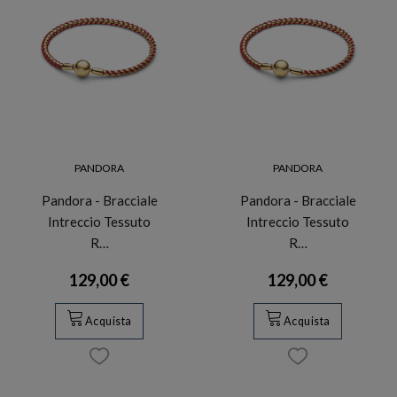
PANDORA
PANDORA
Pandora - Bracciale
Pandora - Bracciale
Intreccio Tessuto
Intreccio Tessuto
R…
R…
129,00 €
129,00 €
Acquista
Acquista