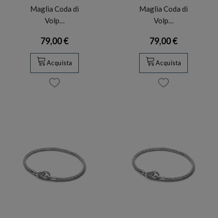
Maglia Coda di
Maglia Coda di
Volp…
Volp…
79,00 €
79,00 €
Acquista
Acquista