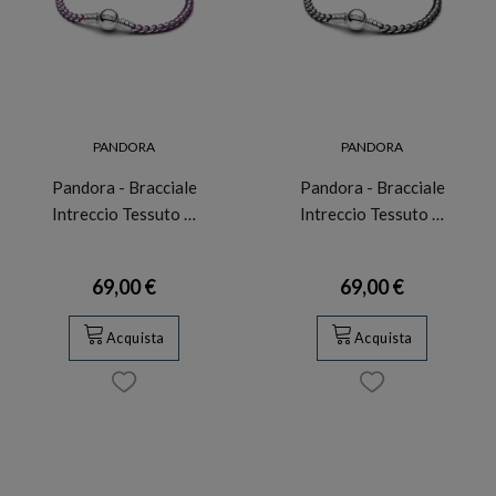
PANDORA
PANDORA
Pandora - Bracciale
Pandora - Bracciale
Intreccio Tessuto …
Intreccio Tessuto …
69,00 €
69,00 €
Acquista
Acquista