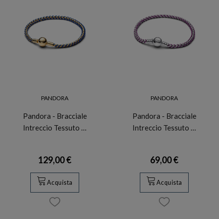
PANDORA
PANDORA
Pandora - Bracciale
Pandora - Bracciale
Intreccio Tessuto …
Intreccio Tessuto …
129,00 €
69,00 €
Acquista
Acquista