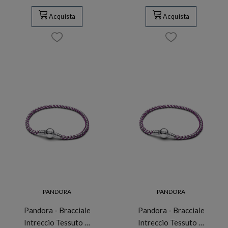
Acquista
Acquista
PANDORA
PANDORA
Pandora - Bracciale
Pandora - Bracciale
Intreccio Tessuto …
Intreccio Tessuto …