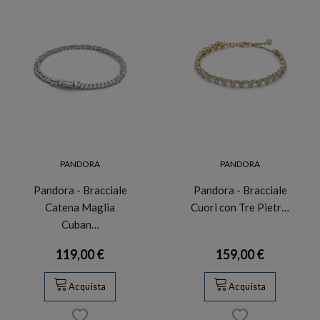
PANDORA
PANDORA
Pandora - Bracciale
Pandora - Bracciale
Catena Maglia
Cuori con Tre Pietr…
Cuban…
119,00 €
159,00 €
Acquista
Acquista