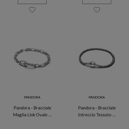
PANDORA
PANDORA
Pandora - Bracciale
Pandora - Bracciale
Maglia Link Ovale …
Intreccio Tessuto …