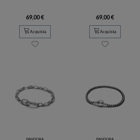
69,00 €
69,00 €
Acquista
Acquista
PANDORA
PANDORA