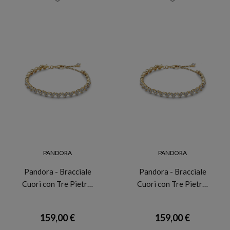
PANDORA
PANDORA
Pandora - Bracciale
Pandora - Bracciale
Cuori con Tre Pietr…
Cuori con Tre Pietr…
159,00 €
159,00 €