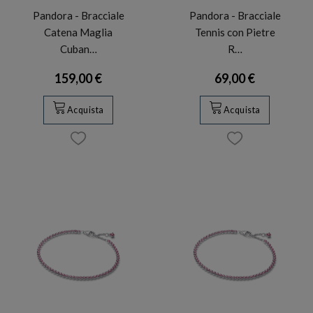
Pandora - Bracciale
Pandora - Bracciale
Catena Maglia
Tennis con Pietre
Cuban…
R…
159,00 €
69,00 €
Acquista
Acquista