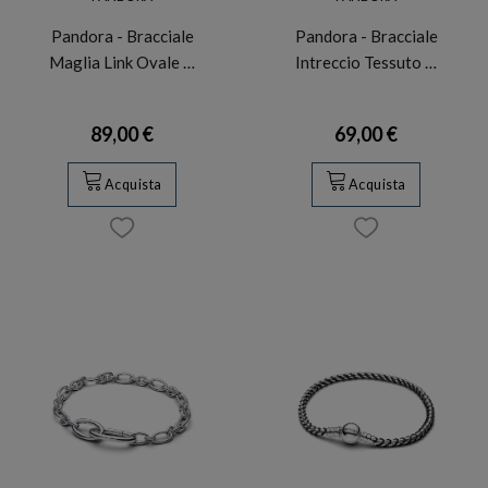
Pandora - Bracciale
Pandora - Bracciale
Maglia Link Ovale …
Intreccio Tessuto …
89,00 €
69,00 €
Acquista
Acquista