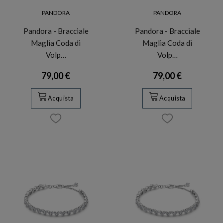
PANDORA
PANDORA
Pandora - Bracciale
Pandora - Bracciale
Maglia Coda di
Maglia Coda di
Volp…
Volp…
79,00 €
79,00 €
Acquista
Acquista