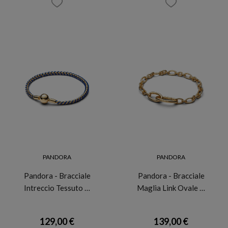
PANDORA
PANDORA
Pandora - Bracciale
Pandora - Bracciale
Intreccio Tessuto …
Maglia Link Ovale …
129,00 €
139,00 €