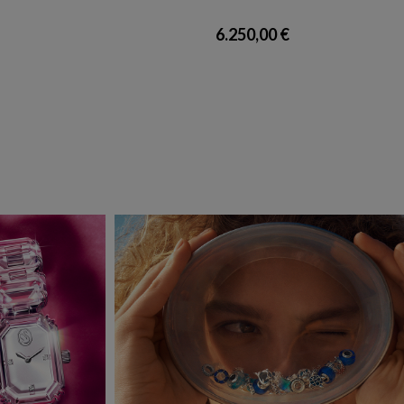
6.250,00 €