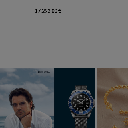
17.292,00 €