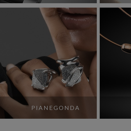
PIANEGONDA