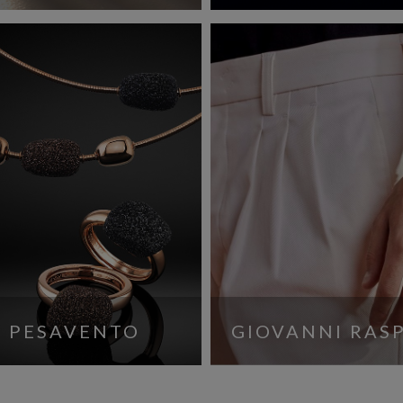
PESAVENTO
GIOVANNI RASP