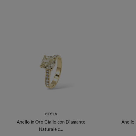
FIDELA
Anello in Oro Giallo con Diamante
Anello
Naturale c…