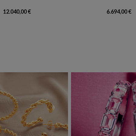
12.040,00 €
6.694,00 €