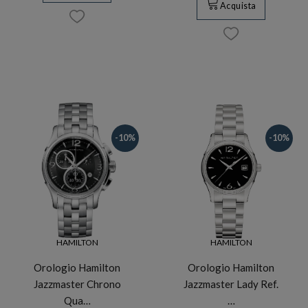
Acquista
-10%
-10%
HAMILTON
HAMILTON
Orologio Hamilton
Orologio Hamilton
Jazzmaster Chrono
Jazzmaster Lady Ref.
Qua…
…