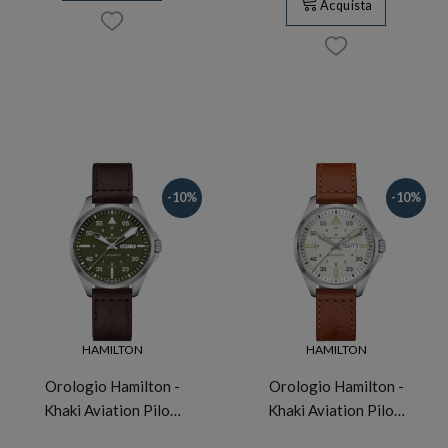
Acquista
-10%
-10%
HAMILTON
HAMILTON
Orologio Hamilton -
Orologio Hamilton -
Khaki Aviation Pilo…
Khaki Aviation Pilo…