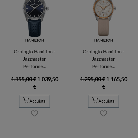
HAMILTON
HAMILTON
Orologio Hamilton -
Orologio Hamilton -
Jazzmaster
Jazzmaster
Performe…
Performe…
1.155,00 €
1.039,50
1.295,00 €
1.165,50
€
€
Acquista
Acquista