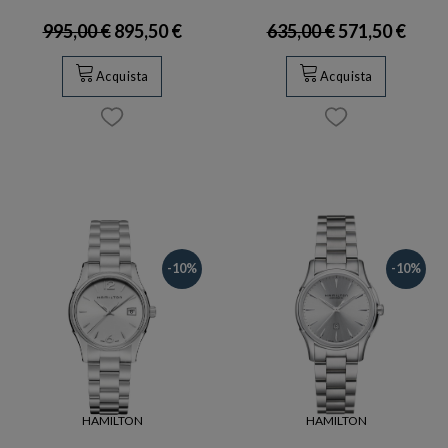
995,00 €
895,50 €
635,00 €
571,50 €
Acquista
Acquista
-10%
-10%
HAMILTON
HAMILTON