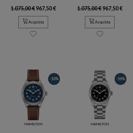
1.075,00 €
967,50 €
1.075,00 €
967,50 €
Acquista
Acquista
-10%
-10%
HAMILTON
HAMILTON